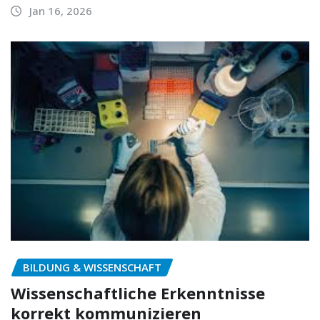
Jan 16, 2026
BILDUNG & WISSENSCHAFT
Wissenschaftliche Erkenntnisse
korrekt kommunizieren