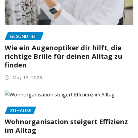
GESUNDHEIT
Wie ein Augenoptiker dir hilft, die
richtige Brille für deinen Alltag zu
finden
May 13, 2026
ZUHAUSE
Wohnorganisation steigert Effizienz
im Alltag