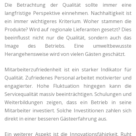
Die Betrachtung der Qualität sollte immer eine
langfristige Perspektive einnehmen. Nachhaltigkeit ist
ein immer wichtigeres Kriterium. Woher stammen die
Produkte? Wird auf regionale Lieferanten gesetzt? Dies
beeinflusst nicht nur die Qualität, sondern auch das
Image des Betriebs. Eine umweltbewusste
Herangehensweise wird von vielen Gästen geschätzt.
Mitarbeiterzufriedenheit ist ein starker Indikator für
Qualität. Zufriedenes Personal arbeitet motivierter und
engagierter. Hohe Fluktuation hingegen kann die
Servicequalität massiv beeinträchtigen. Schulungen und
Weiterbildungen zeigen, dass ein Betrieb in seine
Mitarbeiter investiert. Solche Investitionen zahlen sich
direkt in einer besseren Gästeerfahrung aus.
Ein weiterer Aspekt ist die Innovationsfähigkeit. Ruht