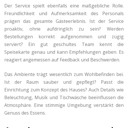
Der Service spielt ebenfalls eine maßgebliche Rolle.
Freundlichkeit und Aufmerksamkeit des Personals
prägen das gesamte Gästeerlebnis. Ist der Service
proaktiv, ohne aufdringlich zu sein? Werden
Bestellungen korrekt aufgenommen und zügig
serviert? Ein gut geschultes Team kennt die
Speisekarte genau und kann Empfehlungen geben. Es
reagiert angemessen auf Feedback und Beschwerden.
Das Ambiente trägt wesentlich zum Wohlbefinden bei.
Ist der Raum sauber und gepflegt? Passt die
Einrichtung zum Konzept des Hauses? Auch Details wie
Beleuchtung, Musik und Tischwäsche beeinflussen die
Atmosphäre. Eine stimmige Umgebung verstärkt den
Genuss des Essens.