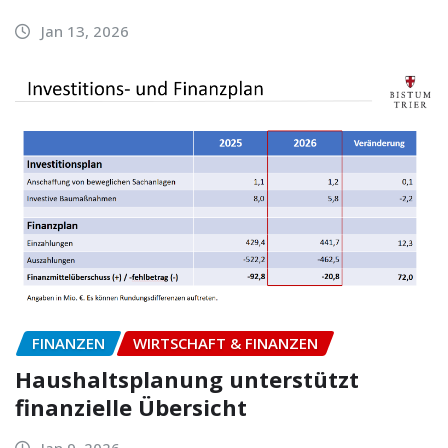
Jan 13, 2026
FINANZEN
WIRTSCHAFT & FINANZEN
Haushaltsplanung unterstützt
finanzielle Übersicht