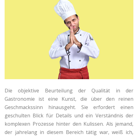
Die objektive Beurteilung der Qualität in der
Gastronomie ist eine Kunst, die über den reinen
Geschmackssinn hinausgeht. Sie erfordert einen
geschulten Blick für Details und ein Verständnis der
komplexen Prozesse hinter den Kulissen. Als jemand,
der jahrelang in diesem Bereich tätig war, weiß ich,