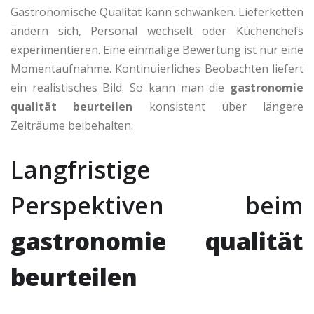
Gastronomische Qualität kann schwanken. Lieferketten
ändern sich, Personal wechselt oder Küchenchefs
experimentieren. Eine einmalige Bewertung ist nur eine
Momentaufnahme. Kontinuierliches Beobachten liefert
ein realistisches Bild. So kann man die
gastronomie
qualität beurteilen
konsistent über längere
Zeiträume beibehalten.
Langfristige
Perspektiven beim
gastronomie qualität
beurteilen