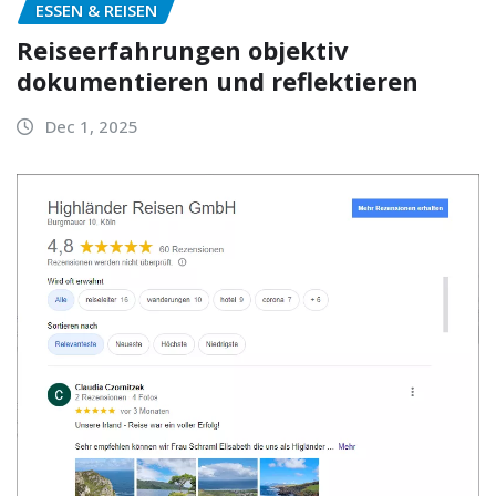
ESSEN & REISEN
Reiseerfahrungen objektiv
dokumentieren und reflektieren
Dec 1, 2025