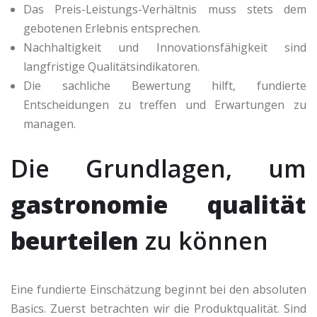
Das Preis-Leistungs-Verhältnis muss stets dem
gebotenen Erlebnis entsprechen.
Nachhaltigkeit und Innovationsfähigkeit sind
langfristige Qualitätsindikatoren.
Die sachliche Bewertung hilft, fundierte
Entscheidungen zu treffen und Erwartungen zu
managen.
Die Grundlagen, um
gastronomie qualität
beurteilen
zu können
Eine fundierte Einschätzung beginnt bei den absoluten
Basics. Zuerst betrachten wir die Produktqualität. Sind