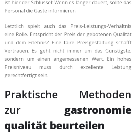
ist hier der Schlüssel: Wenn es länger dauert, sollte das
Personal die Gäste informieren.
Letztlich spielt auch das Preis-Leistungs-Verhältnis
eine Rolle. Entspricht der Preis der gebotenen Qualität
und dem Erlebnis? Eine faire Preisgestaltung schafft
Vertrauen. Es geht nicht immer um das Günstigste,
sondern um einen angemessenen Wert. Ein hohes
Preisniveau muss durch exzellente Leistung
gerechtfertigt sein.
Praktische Methoden
zur
gastronomie
qualität beurteilen