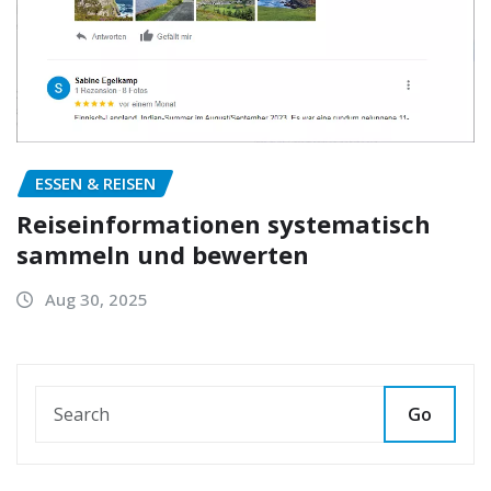
ESSEN & REISEN
Reiseinformationen systematisch
sammeln und bewerten
Aug 30, 2025
Go