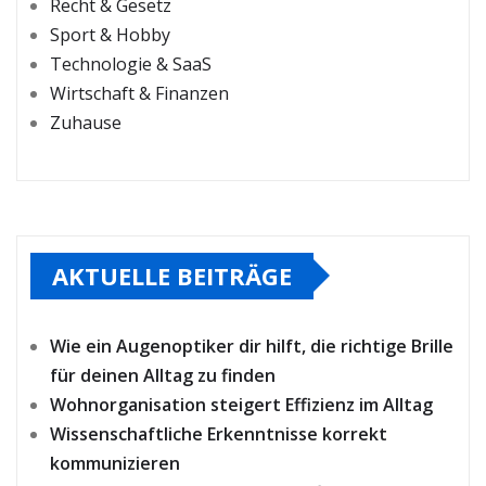
Recht & Gesetz
Sport & Hobby
Technologie & SaaS
Wirtschaft & Finanzen
Zuhause
AKTUELLE BEITRÄGE
Wie ein Augenoptiker dir hilft, die richtige Brille
für deinen Alltag zu finden
Wohnorganisation steigert Effizienz im Alltag
Wissenschaftliche Erkenntnisse korrekt
kommunizieren