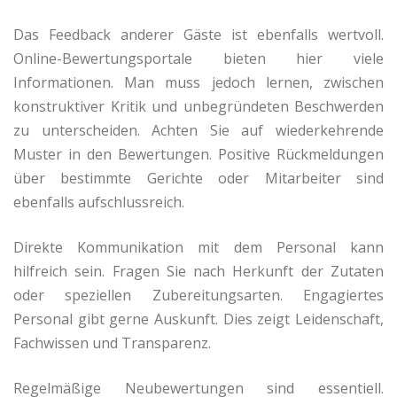
Das Feedback anderer Gäste ist ebenfalls wertvoll.
Online-Bewertungsportale bieten hier viele
Informationen. Man muss jedoch lernen, zwischen
konstruktiver Kritik und unbegründeten Beschwerden
zu unterscheiden. Achten Sie auf wiederkehrende
Muster in den Bewertungen. Positive Rückmeldungen
über bestimmte Gerichte oder Mitarbeiter sind
ebenfalls aufschlussreich.
Direkte Kommunikation mit dem Personal kann
hilfreich sein. Fragen Sie nach Herkunft der Zutaten
oder speziellen Zubereitungsarten. Engagiertes
Personal gibt gerne Auskunft. Dies zeigt Leidenschaft,
Fachwissen und Transparenz.
Regelmäßige Neubewertungen sind essentiell.