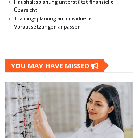
Haushaltsplanung unterstützt finanzielle
Übersicht
Trainingsplanung an individuelle
Voraussetzungen anpassen
YOU MAY HAVE MISSED