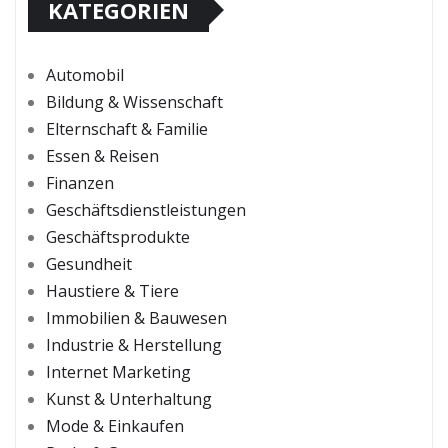
KATEGORIEN
Automobil
Bildung & Wissenschaft
Elternschaft & Familie
Essen & Reisen
Finanzen
Geschäftsdienstleistungen
Geschäftsprodukte
Gesundheit
Haustiere & Tiere
Immobilien & Bauwesen
Industrie & Herstellung
Internet Marketing
Kunst & Unterhaltung
Mode & Einkaufen