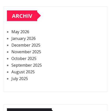
ARCHIV
May 2026
January 2026
December 2025
November 2025
October 2025
September 2025
August 2025
July 2025