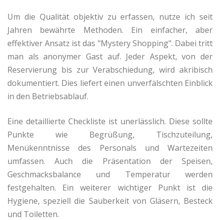
Um die Qualität objektiv zu erfassen, nutze ich seit
Jahren bewährte Methoden. Ein einfacher, aber
effektiver Ansatz ist das "Mystery Shopping". Dabei tritt
man als anonymer Gast auf. Jeder Aspekt, von der
Reservierung bis zur Verabschiedung, wird akribisch
dokumentiert. Dies liefert einen unverfälschten Einblick
in den Betriebsablauf.
Eine detaillierte Checkliste ist unerlässlich. Diese sollte
Punkte wie Begrüßung, Tischzuteilung,
Menükenntnisse des Personals und Wartezeiten
umfassen. Auch die Präsentation der Speisen,
Geschmacksbalance und Temperatur werden
festgehalten. Ein weiterer wichtiger Punkt ist die
Hygiene, speziell die Sauberkeit von Gläsern, Besteck
und Toiletten.