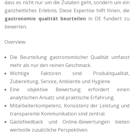
dass es nicht nur um die Zutaten geht, sondern um ein
ganzheitliches Erlebnis. Diese Expertise hilft Ihnen, die
gastronomie qualität beurteilen
in DE fundiert zu
bewerten.
Overview:
Die Beurteilung gastronomischer Qualität umfasst
mehr als nur den reinen Geschmack.
Wichtige Faktoren sind Produktqualität,
Zubereitung, Service, Ambiente und Hygiene.
Eine objektive Bewertung erfordert einen
analytischen Ansatz und praktische Erfahrung.
Mitarbeiterkompetenz, Konsistenz der Leistung und
transparente Kommunikation sind zentral.
Gästefeedback und Online-Bewertungen bieten
wertvolle zusätzliche Perspektiven.