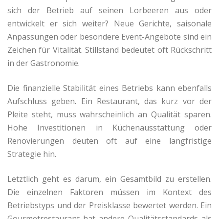
sich der Betrieb auf seinen Lorbeeren aus oder
entwickelt er sich weiter? Neue Gerichte, saisonale
Anpassungen oder besondere Event-Angebote sind ein
Zeichen für Vitalität. Stillstand bedeutet oft Rückschritt
in der Gastronomie.
Die finanzielle Stabilität eines Betriebs kann ebenfalls
Aufschluss geben. Ein Restaurant, das kurz vor der
Pleite steht, muss wahrscheinlich an Qualität sparen.
Hohe Investitionen in Küchenausstattung oder
Renovierungen deuten oft auf eine langfristige
Strategie hin.
Letztlich geht es darum, ein Gesamtbild zu erstellen.
Die einzelnen Faktoren müssen im Kontext des
Betriebstyps und der Preisklasse bewertet werden. Ein
Gourmetrestaurant hat andere Qualitätsstandards als