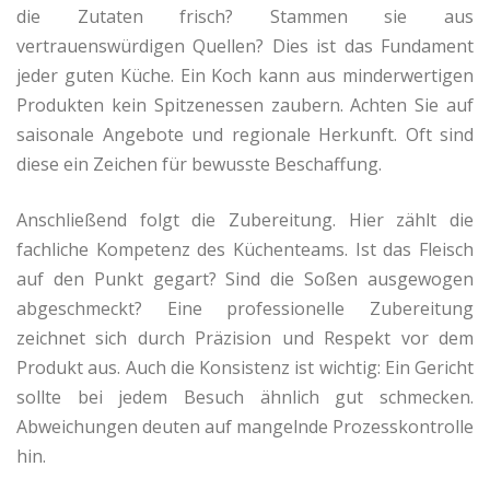
die Zutaten frisch? Stammen sie aus
vertrauenswürdigen Quellen? Dies ist das Fundament
jeder guten Küche. Ein Koch kann aus minderwertigen
Produkten kein Spitzenessen zaubern. Achten Sie auf
saisonale Angebote und regionale Herkunft. Oft sind
diese ein Zeichen für bewusste Beschaffung.
Anschließend folgt die Zubereitung. Hier zählt die
fachliche Kompetenz des Küchenteams. Ist das Fleisch
auf den Punkt gegart? Sind die Soßen ausgewogen
abgeschmeckt? Eine professionelle Zubereitung
zeichnet sich durch Präzision und Respekt vor dem
Produkt aus. Auch die Konsistenz ist wichtig: Ein Gericht
sollte bei jedem Besuch ähnlich gut schmecken.
Abweichungen deuten auf mangelnde Prozesskontrolle
hin.