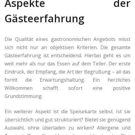
Aspekte der
Gästeerfahrung
Die Qualität eines gastronomischen Angebots misst
sich nicht nur an objektiven Kriterien. Die gesamte
Gästeerfahrung ist entscheidend. Hierbei geht es um
weit mehr als nur das Essen auf dem Teller. Der erste
Eindruck, der Empfang, die Art der Begrüßung – all das
formt die Erwartungshaltung. Ein herzliches
Willkommen schafft sofort eine positive
Grundstimmung.
Ein weiterer Aspekt ist die Speisekarte selbst. Ist sie
übersichtlich und gut strukturiert? Bietet sie genügend
Auswahl, ohne überladen zu wirken? Allergene und