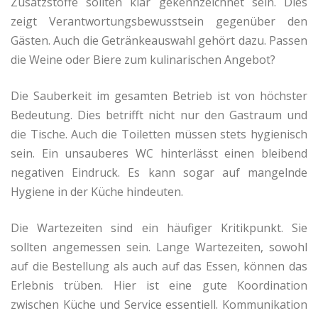
Zusatzstoffe sollten klar gekennzeichnet sein. Dies
zeigt Verantwortungsbewusstsein gegenüber den
Gästen. Auch die Getränkeauswahl gehört dazu. Passen
die Weine oder Biere zum kulinarischen Angebot?
Die Sauberkeit im gesamten Betrieb ist von höchster
Bedeutung. Dies betrifft nicht nur den Gastraum und
die Tische. Auch die Toiletten müssen stets hygienisch
sein. Ein unsauberes WC hinterlässt einen bleibend
negativen Eindruck. Es kann sogar auf mangelnde
Hygiene in der Küche hindeuten.
Die Wartezeiten sind ein häufiger Kritikpunkt. Sie
sollten angemessen sein. Lange Wartezeiten, sowohl
auf die Bestellung als auch auf das Essen, können das
Erlebnis trüben. Hier ist eine gute Koordination
zwischen Küche und Service essentiell. Kommunikation