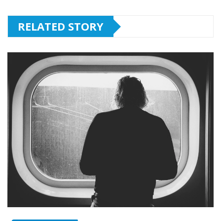
RELATED STORY