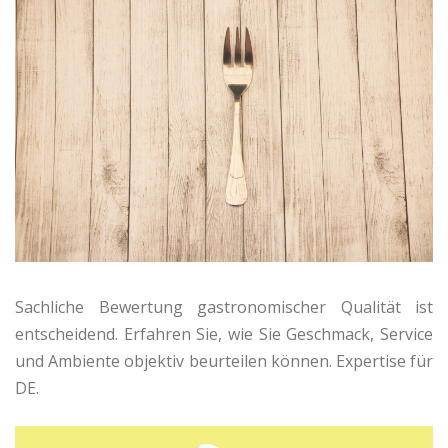
Sachliche Bewertung gastronomischer Qualität ist
entscheidend. Erfahren Sie, wie Sie Geschmack, Service
und Ambiente objektiv beurteilen können. Expertise für
DE.