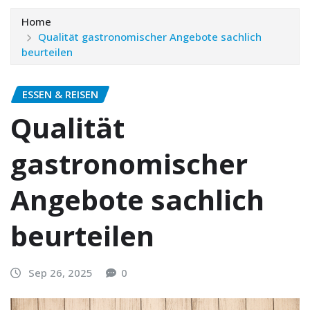
Home
Qualität gastronomischer Angebote sachlich
beurteilen
ESSEN & REISEN
Qualität
gastronomischer
Angebote sachlich
beurteilen
Sep 26, 2025
0