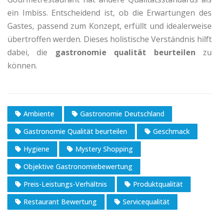
ein Imbiss. Entscheidend ist, ob die Erwartungen des
Gastes, passend zum Konzept, erfüllt und idealerweise
übertroffen werden. Dieses holistische Verständnis hilft
dabei, die
gastronomie qualität beurteilen
zu
können.
Ambiente
Gastronomie Deutschland
Gastronomie Qualität beurteilen
Geschmack
Hygiene
Mystery Shopping
Objektive Gastronomiebewertung
Preis-Leistungs-Verhältnis
Produktqualität
Restaurant Bewertung
Servicequalität