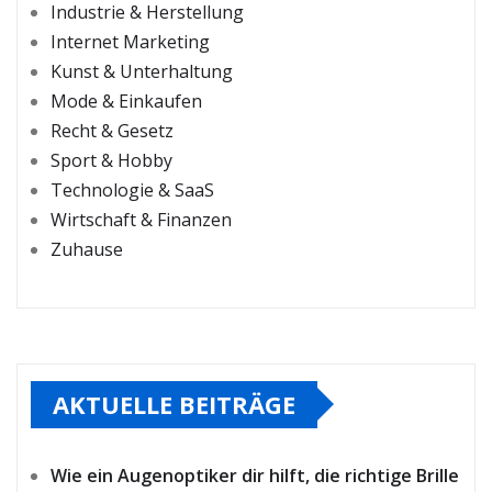
Industrie & Herstellung
Internet Marketing
Kunst & Unterhaltung
Mode & Einkaufen
Recht & Gesetz
Sport & Hobby
Technologie & SaaS
Wirtschaft & Finanzen
Zuhause
AKTUELLE BEITRÄGE
Wie ein Augenoptiker dir hilft, die richtige Brille