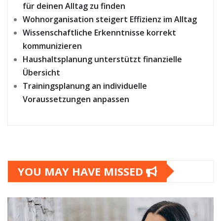
für deinen Alltag zu finden
Wohnorganisation steigert Effizienz im Alltag
Wissenschaftliche Erkenntnisse korrekt
kommunizieren
Haushaltsplanung unterstützt finanzielle
Übersicht
Trainingsplanung an individuelle
Voraussetzungen anpassen
YOU MAY HAVE MISSED