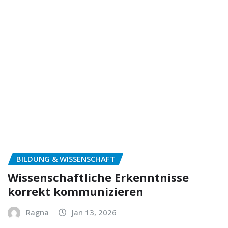
BILDUNG & WISSENSCHAFT
Wissenschaftliche Erkenntnisse
korrekt kommunizieren
Ragna
Jan 13, 2026