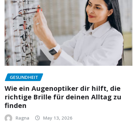
GESUNDHEIT
Wie ein Augenoptiker dir hilft, die
richtige Brille für deinen Alltag zu
finden
Ragna
May 13, 2026