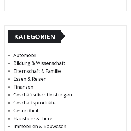
KATEGORIEN
Automobil
Bildung & Wissenschaft
Elternschaft & Familie
Essen & Reisen
Finanzen
Geschäftsdienstleistungen
Geschäftsprodukte
Gesundheit
Haustiere & Tiere
Immobilien & Bauwesen