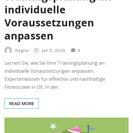
individuelle
Voraussetzungen
anpassen
Ragna
Jan 5, 2026
0
Lernen Sie, wie Sie Ihre Trainingsplanung an
individuelle Voraussetzungen anpassen.
Expertenwissen für effektive und nachhaltige
Fitnessziele in DE. In der…
READ MORE