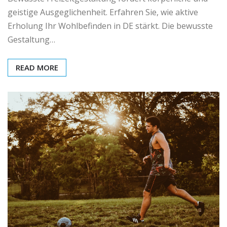
geistige Ausgeglichenheit. Erfahren Sie, wie aktive
Erholung Ihr Wohlbefinden in DE stärkt. Die bewusste
Gestaltung…
READ MORE