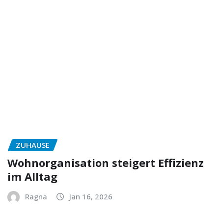
ZUHAUSE
Wohnorganisation steigert Effizienz
im Alltag
Ragna
Jan 16, 2026