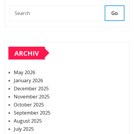
Go
ARCHIV
May 2026
January 2026
December 2025
November 2025
October 2025
September 2025
August 2025
July 2025