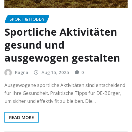
SPORT & HOBBY
Sportliche Aktivitäten
gesund und
ausgewogen gestalten
Ragna
Aug 15, 2025
0
Ausgewogene sportliche Aktivitäten sind entscheidend
für Ihre Gesundheit. Praktische Tipps für DE-Bürger,
um sicher und effektiv fit zu bleiben. Die…
READ MORE