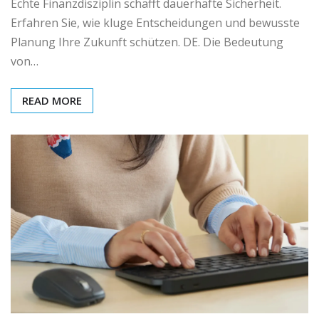
Echte Finanzdisziplin schafft dauerhafte Sicherheit.
Erfahren Sie, wie kluge Entscheidungen und bewusste
Planung Ihre Zukunft schützen. DE. Die Bedeutung
von…
READ MORE