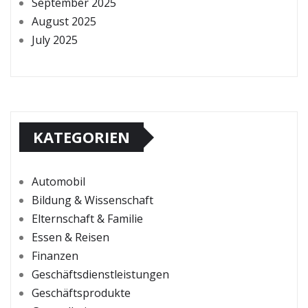
September 2025
August 2025
July 2025
KATEGORIEN
Automobil
Bildung & Wissenschaft
Elternschaft & Familie
Essen & Reisen
Finanzen
Geschäftsdienstleistungen
Geschäftsprodukte