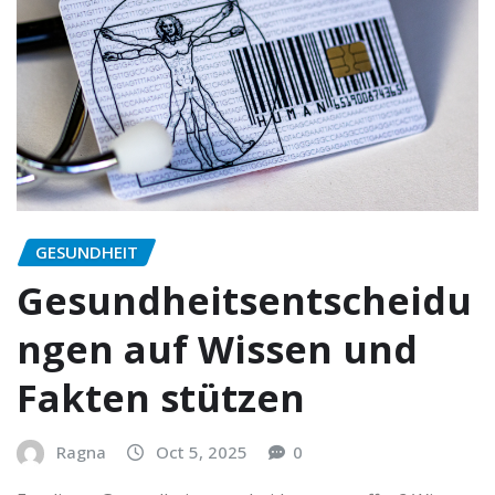
GESUNDHEIT
Gesundheitsentscheidu
ngen auf Wissen und
Fakten stützen
Ragna
Oct 5, 2025
0