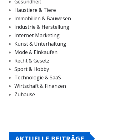
Gesundheit
Haustiere & Tiere
Immobilien & Bauwesen
Industrie & Herstellung
Internet Marketing
Kunst & Unterhaltung
Mode & Einkaufen
Recht & Gesetz
Sport & Hobby
Technologie & SaaS
Wirtschaft & Finanzen
Zuhause
AKTUELLE BEITRÄGE