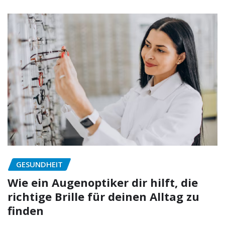
GESUNDHEIT
Wie ein Augenoptiker dir hilft, die
richtige Brille für deinen Alltag zu
finden