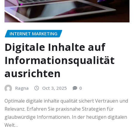
INTERNET MARKETING
Digitale Inhalte auf
Informationsqualität
ausrichten
Ragna
Oct 3, 2025
0
Optimale digitale inhalte qualität sichert Vertrauen und
Relevanz. Erfahren Sie praxisnahe Strategien für
glaubwürdige Informationen. In der heutigen digitalen
Welt…