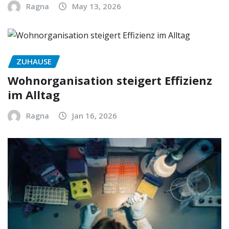
Ragna
May 13, 2026
ZUHAUSE
Wohnorganisation steigert Effizienz
im Alltag
Ragna
Jan 16, 2026