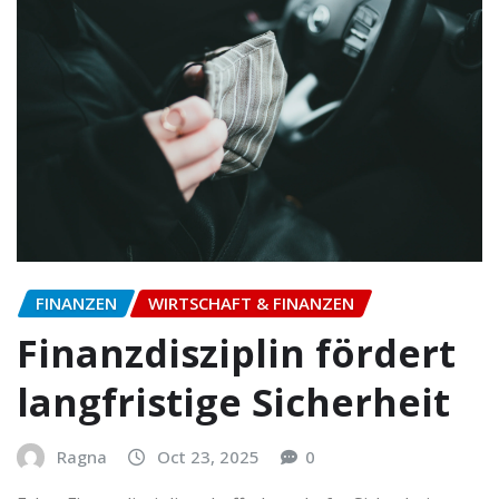
FINANZEN
WIRTSCHAFT & FINANZEN
Finanzdisziplin fördert
langfristige Sicherheit
Ragna
Oct 23, 2025
0