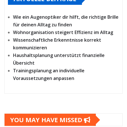
Wie ein Augenoptiker dir hilft, die richtige Brille
für deinen Alltag zu finden
Wohnorganisation steigert Effizienz im Alltag
Wissenschaftliche Erkenntnisse korrekt
kommunizieren
Haushaltsplanung unterstützt finanzielle
Übersicht
Trainingsplanung an individuelle
Voraussetzungen anpassen
YOU MAY HAVE MISSED