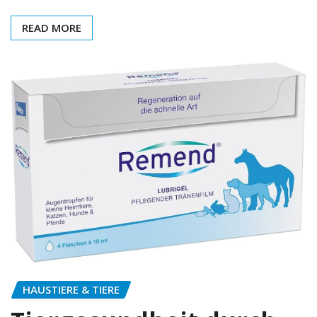
READ MORE
HAUSTIERE & TIERE