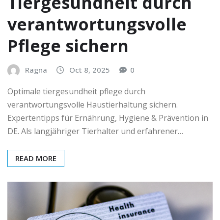
Tiergesundheit durch
verantwortungsvolle
Pflege sichern
Ragna
Oct 8, 2025
0
Optimale tiergesundheit pflege durch
verantwortungsvolle Haustierhaltung sichern.
Expertentipps für Ernährung, Hygiene & Prävention in
DE. Als langjähriger Tierhalter und erfahrener…
READ MORE