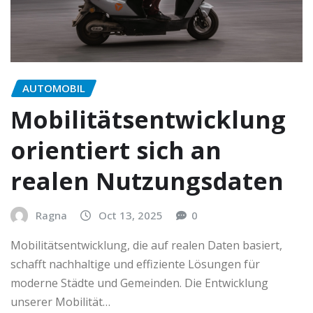
AUTOMOBIL
Mobilitätsentwicklung
orientiert sich an
realen Nutzungsdaten
Ragna
Oct 13, 2025
0
Mobilitätsentwicklung, die auf realen Daten basiert,
schafft nachhaltige und effiziente Lösungen für
moderne Städte und Gemeinden. Die Entwicklung
unserer Mobilität…