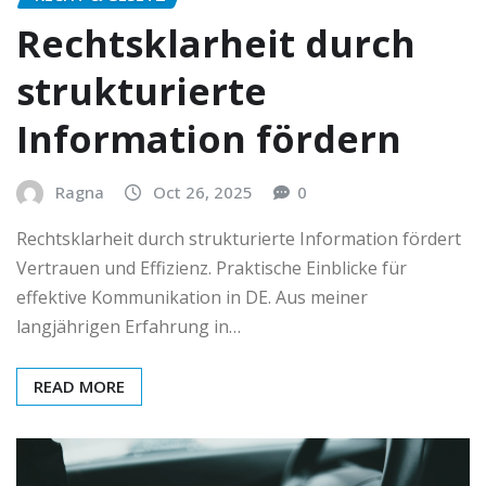
Rechtsklarheit durch
strukturierte
Information fördern
Ragna
Oct 26, 2025
0
Rechtsklarheit durch strukturierte Information fördert
Vertrauen und Effizienz. Praktische Einblicke für
effektive Kommunikation in DE. Aus meiner
langjährigen Erfahrung in…
READ MORE