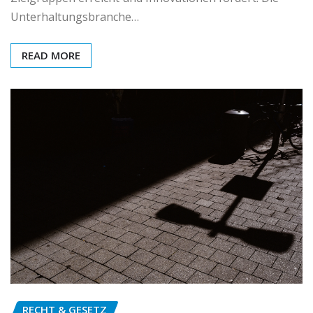
Unterhaltungsbranche…
READ MORE
RECHT & GESETZ