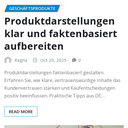
GESCHÄFTSPRODUKTE
Produktdarstellungen
klar und faktenbasiert
aufbereiten
Ragna
Oct 20, 2025
0
Produktdarstellungen faktenbasiert gestalten.
Erfahren Sie, wie klare, vertrauenswürdige Inhalte das
Kundenvertrauen stärken und Kaufentscheidungen
positiv beeinflussen. Praktische Tipps aus DE.…
READ MORE