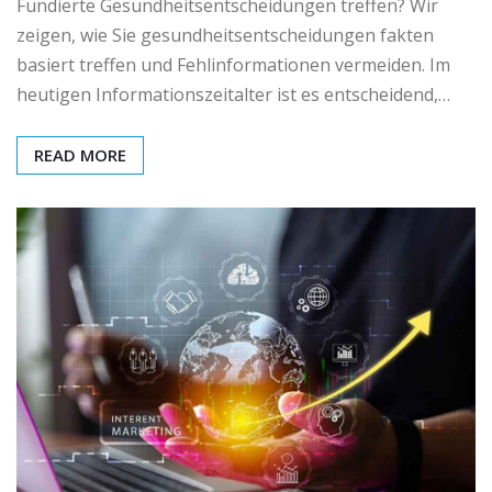
Fundierte Gesundheitsentscheidungen treffen? Wir
zeigen, wie Sie gesundheitsentscheidungen fakten
basiert treffen und Fehlinformationen vermeiden. Im
heutigen Informationszeitalter ist es entscheidend,…
READ MORE