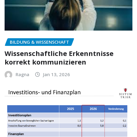
BILDUNG & WISSENSCHAFT
Wissenschaftliche Erkenntnisse
korrekt kommunizieren
Ragna
Jan 13, 2026