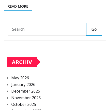
READ MORE
Go
ARCHIV
May 2026
January 2026
December 2025
November 2025
October 2025