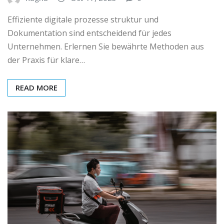
Effiziente digitale prozesse struktur und
Dokumentation sind entscheidend für jedes
Unternehmen. Erlernen Sie bewährte Methoden aus
der Praxis für klare…
READ MORE