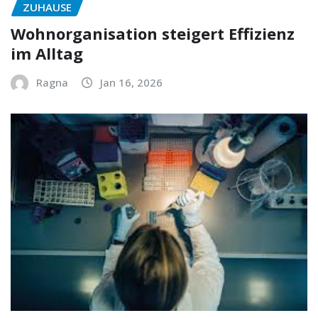
ZUHAUSE
Wohnorganisation steigert Effizienz
im Alltag
Ragna
Jan 16, 2026