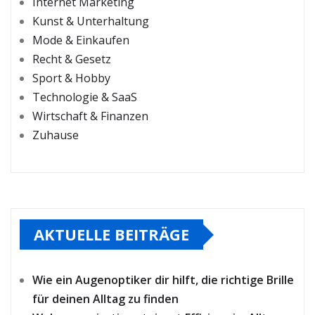
Internet Marketing
Kunst & Unterhaltung
Mode & Einkaufen
Recht & Gesetz
Sport & Hobby
Technologie & SaaS
Wirtschaft & Finanzen
Zuhause
AKTUELLE BEITRÄGE
Wie ein Augenoptiker dir hilft, die richtige Brille
für deinen Alltag zu finden