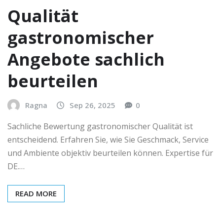
Qualität
gastronomischer
Angebote sachlich
beurteilen
Ragna
Sep 26, 2025
0
Sachliche Bewertung gastronomischer Qualität ist
entscheidend. Erfahren Sie, wie Sie Geschmack, Service
und Ambiente objektiv beurteilen können. Expertise für
DE.…
READ MORE