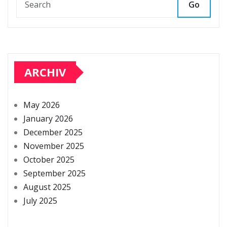
Go
ARCHIV
May 2026
January 2026
December 2025
November 2025
October 2025
September 2025
August 2025
July 2025