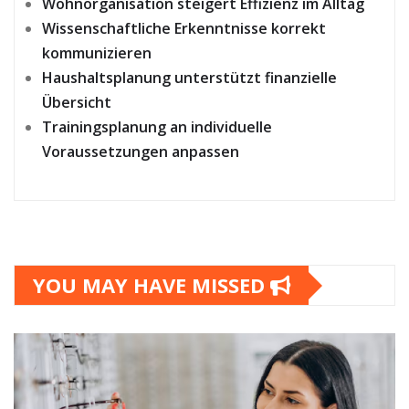
Wohnorganisation steigert Effizienz im Alltag
Wissenschaftliche Erkenntnisse korrekt
kommunizieren
Haushaltsplanung unterstützt finanzielle
Übersicht
Trainingsplanung an individuelle
Voraussetzungen anpassen
YOU MAY HAVE MISSED