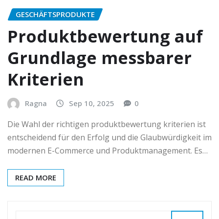
GESCHÄFTSPRODUKTE
Produktbewertung auf
Grundlage messbarer
Kriterien
Ragna
Sep 10, 2025
0
Die Wahl der richtigen produktbewertung kriterien ist
entscheidend für den Erfolg und die Glaubwürdigkeit im
modernen E-Commerce und Produktmanagement. Es…
READ MORE