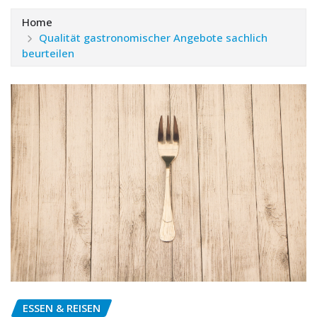
Home
Qualität gastronomischer Angebote sachlich
beurteilen
ESSEN & REISEN