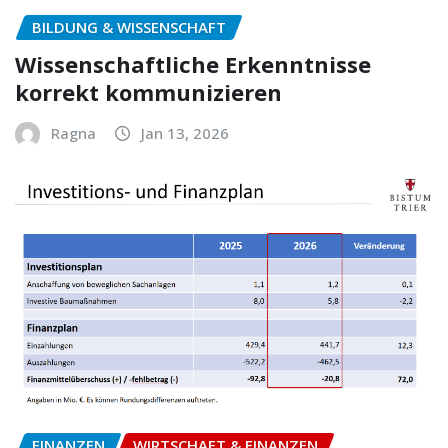
BILDUNG & WISSENSCHAFT
Wissenschaftliche Erkenntnisse
korrekt kommunizieren
Ragna
Jan 13, 2026
FINANZEN
WIRTSCHAFT & FINANZEN