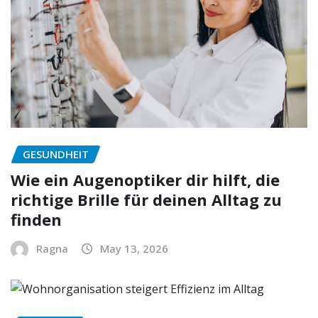
GESUNDHEIT
Wie ein Augenoptiker dir hilft, die
richtige Brille für deinen Alltag zu
finden
Ragna
May 13, 2026