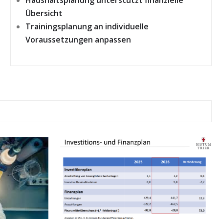
Übersicht
Trainingsplanung an individuelle
Voraussetzungen anpassen