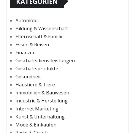
KATEGORIEN
Automobil
Bildung & Wissenschaft
Elternschaft & Familie
Essen & Reisen
Finanzen
Geschäftsdienstleistungen
Geschäftsprodukte
Gesundheit
Haustiere & Tiere
Immobilien & Bauwesen
Industrie & Herstellung
Internet Marketing
Kunst & Unterhaltung
Mode & Einkaufen
Recht & Gesetz