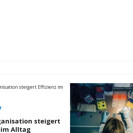
nisation steigert
 im Alltag