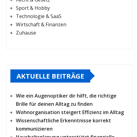
Sport & Hobby
Technologie & SaaS
Wirtschaft & Finanzen
Zuhause
AKTUELLE BEITRÄGE
Wie ein Augenoptiker dir hilft, die richtige
Brille für deinen Alltag zu finden
Wohnorganisation steigert Effizienz im Alltag
Wissenschaftliche Erkenntnisse korrekt
kommunizieren
Haushaltsplanung unterstützt finanzielle