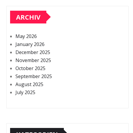
ARCHIV
May 2026
January 2026
December 2025
November 2025
October 2025
September 2025
August 2025
July 2025