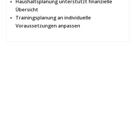
Haushaltsplanung unterstützt finanzielle
Übersicht
Trainingsplanung an individuelle
Voraussetzungen anpassen