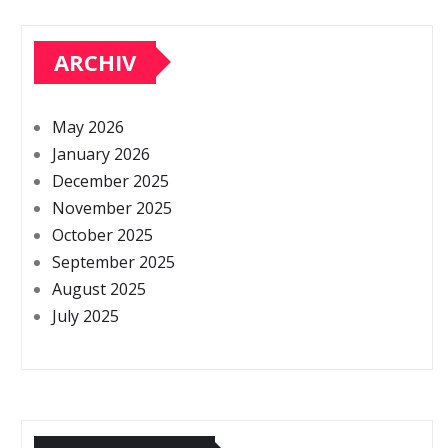
ARCHIV
May 2026
January 2026
December 2025
November 2025
October 2025
September 2025
August 2025
July 2025