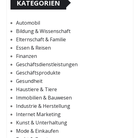
KATEGORIEN
Automobil
Bildung & Wissenschaft
Elternschaft & Familie
Essen & Reisen
Finanzen
Geschäftsdienstleistungen
Geschäftsprodukte
Gesundheit
Haustiere & Tiere
Immobilien & Bauwesen
Industrie & Herstellung
Internet Marketing
Kunst & Unterhaltung
Mode & Einkaufen