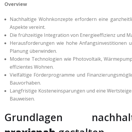
Overview
Nachhaltige Wohnkonzepte erfordern eine ganzheitli
Aspekte vereint.
Die frühzeitige Integration von Energieeffizienz und Ma
Herausforderungen wie hohe Anfangsinvestitionen un
Planung überwinden.
Moderne Technologien wie Photovoltaik, Wärmepump
effizientes Wohnen.
Vielfältige Förderprogramme und Finanzierungsmögli
Bauvorhaben.
Langfristige Kosteneinsparungen und eine Wertsteigeru
Bauweisen.
Grundlagen nachh