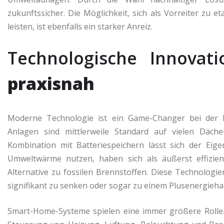
zukunftssicher. Die Möglichkeit, sich als Vorreiter zu 
leisten, ist ebenfalls ein starker Anreiz.
Technologische Innovat
praxisnah
Moderne Technologie ist ein Game-Changer bei der R
Anlagen sind mittlerweile Standard auf vielen Däc
Kombination mit Batteriespeichern lässt sich der Eig
Umweltwärme nutzen, haben sich als äußerst effizien
Alternative zu fossilen Brennstoffen. Diese Technolog
signifikant zu senken oder sogar zu einem Plusenergieha
Smart-Home-Systeme spielen eine immer größere Rolle. 