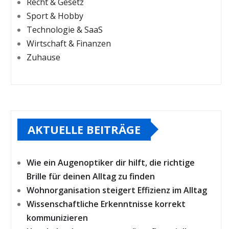
Recht & Gesetz
Sport & Hobby
Technologie & SaaS
Wirtschaft & Finanzen
Zuhause
AKTUELLE BEITRÄGE
Wie ein Augenoptiker dir hilft, die richtige
Brille für deinen Alltag zu finden
Wohnorganisation steigert Effizienz im Alltag
Wissenschaftliche Erkenntnisse korrekt
kommunizieren