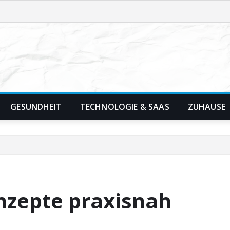
GESUNDHEIT
TECHNOLOGIE & SAAS
ZUHAUSE
zepte praxisnah