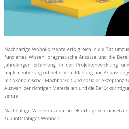
Nachhaltige Wohnkonzepte erfolgreich in die Tat umzuse
fundiertes Wissen, pragmatische Ansätze und die Bereit
jahrelangen Erfahrung in der Projektentwicklung und
Implementierung oft detaillierte Planung und Anpassungs
mit ökonomischer Machbarkeit und sozialer Akzeptanz zu
Auswahl der richtigen Materialien und die Berücksichti
zentral.
Nachhaltige Wohnkonzepte in DE erfolgreich umsetzen. 
zukunftsfähiges Wohnen.