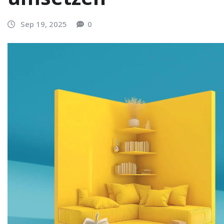
Sep 19, 2025
0