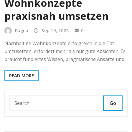
Wohnkonzepte
praxisnah umsetzen
Ragna
Sep 19, 2025
0
Nachhaltige Wohnkonzepte erfolgreich in die Tat
umzusetzen, erfordert mehr als nur gute Absichten. Es
braucht fundiertes Wissen, pragmatische Ansätze und…
READ MORE
Go