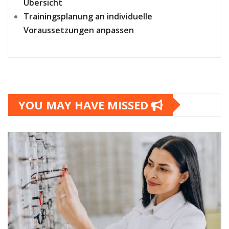
Übersicht
Trainingsplanung an individuelle
Voraussetzungen anpassen
YOU MAY HAVE MISSED