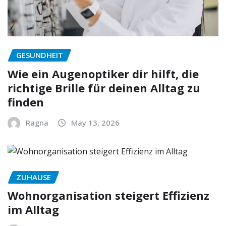
GESUNDHEIT
Wie ein Augenoptiker dir hilft, die
richtige Brille für deinen Alltag zu
finden
Ragna
May 13, 2026
ZUHAUSE
Wohnorganisation steigert Effizienz
im Alltag