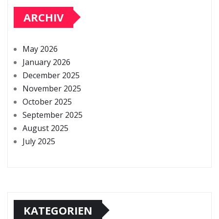
ARCHIV
May 2026
January 2026
December 2025
November 2025
October 2025
September 2025
August 2025
July 2025
KATEGORIEN