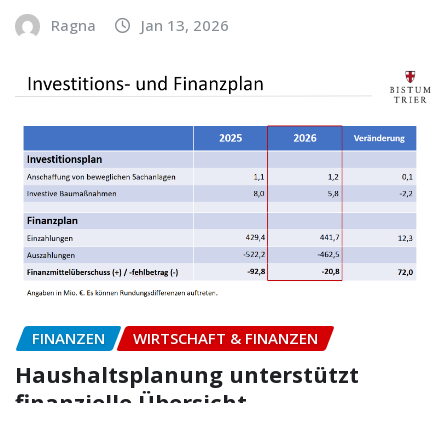
Ragna
Jan 13, 2026
FINANZEN
WIRTSCHAFT & FINANZEN
Haushaltsplanung unterstützt
finanzielle Übersicht
Ragna
Jan 9, 2026