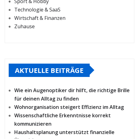
Sport & Hobby
Technologie & SaaS
Wirtschaft & Finanzen
Zuhause
AKTUELLE BEITRÄGE
Wie ein Augenoptiker dir hilft, die richtige Brille
für deinen Alltag zu finden
Wohnorganisation steigert Effizienz im Alltag
Wissenschaftliche Erkenntnisse korrekt
kommunizieren
Haushaltsplanung unterstützt finanzielle