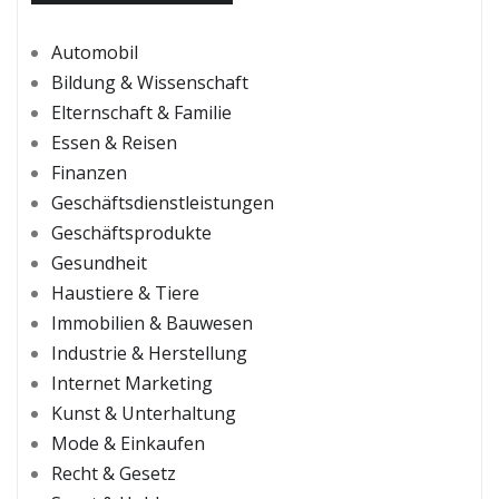
Automobil
Bildung & Wissenschaft
Elternschaft & Familie
Essen & Reisen
Finanzen
Geschäftsdienstleistungen
Geschäftsprodukte
Gesundheit
Haustiere & Tiere
Immobilien & Bauwesen
Industrie & Herstellung
Internet Marketing
Kunst & Unterhaltung
Mode & Einkaufen
Recht & Gesetz