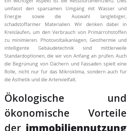
Ein wichtiger Aspekt ist die Ressourceneffizienz. Dies
umfasst den sparsamen Umgang mit Wasser und
Energie sowie die Auswahl langlebiger,
schadstoffarmer Materialien. Wir denken dabei in
Kreisläufen, um den Verbrauch von Primärrohstoffen
zu minimieren. Photovoltaikanlagen, Geothermie und
intelligente Gebäudetechnik sind mittlerweile
Standardoptionen, die wir von Anfang an prüfen. Auch
die Begrünung von Dächern und Fassaden spielt eine
Rolle, nicht nur für das Mikroklima, sondern auch für
die Ästhetik und die Artenvielfalt.
Ökologische und
ökonomische Vorteile
der
immobiliennutzung