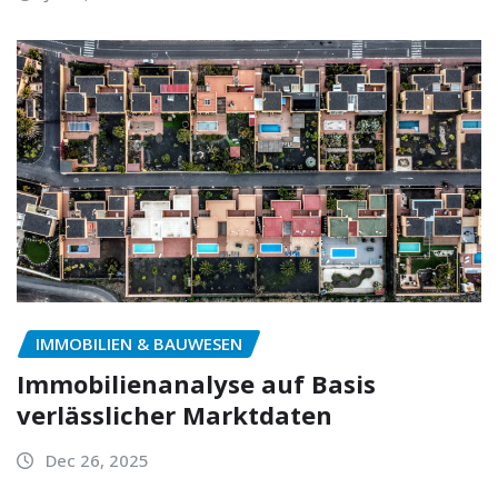
IMMOBILIEN & BAUWESEN
Immobilienanalyse auf Basis
verlässlicher Marktdaten
Dec 26, 2025