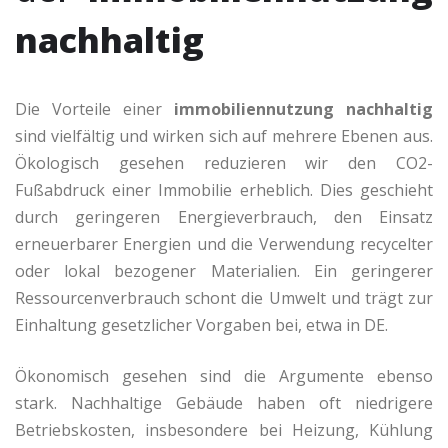
nachhaltig
Die Vorteile einer
immobiliennutzung nachhaltig
sind vielfältig und wirken sich auf mehrere Ebenen aus.
Ökologisch gesehen reduzieren wir den CO2-
Fußabdruck einer Immobilie erheblich. Dies geschieht
durch geringeren Energieverbrauch, den Einsatz
erneuerbarer Energien und die Verwendung recycelter
oder lokal bezogener Materialien. Ein geringerer
Ressourcenverbrauch schont die Umwelt und trägt zur
Einhaltung gesetzlicher Vorgaben bei, etwa in DE.
Ökonomisch gesehen sind die Argumente ebenso
stark. Nachhaltige Gebäude haben oft niedrigere
Betriebskosten, insbesondere bei Heizung, Kühlung