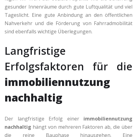
gesunder Innenräume durch gute Luftqualität und viel
Tageslicht. Eine gute Anbindung an den öffentlichen
Nahverkehr und die Förderung von Fahrradmobilität
sind ebenfalls wichtige Überlegungen.
Langfristige
Erfolgsfaktoren für die
immobiliennutzung
nachhaltig
Der langfristige Erfolg einer
immobiliennutzung
nachhaltig
hängt von mehreren Faktoren ab, die über
die reine Bauphase hinausgehen. Eine