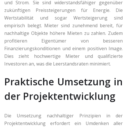
und Strom. Sie sind widerstandsfähiger gegenüber
zukünftigen Preissteigerungen für Energie. Die
Wertstabilität und sogar Wertsteigerung sind
empirisch belegt. Mieter sind zunehmend bereit, für
nachhaltige Objekte höhere Mieten zu zahlen. Zudem
profitieren Eigentümer von besseren
Finanzierungskonditionen und einem positiven Image.
Dies zieht hochwertige Mieter und qualifizierte
Investoren an, was die Leerstandsraten minimiert.
Praktische Umsetzung in
der Projektentwicklung
Die Umsetzung nachhaltiger Prinzipien in der
Projektentwicklung erfordert ein Umdenken aller