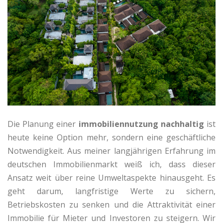
Die Planung einer
immobiliennutzung nachhaltig
ist
heute keine Option mehr, sondern eine geschäftliche
Notwendigkeit. Aus meiner langjährigen Erfahrung im
deutschen Immobilienmarkt weiß ich, dass dieser
Ansatz weit über reine Umweltaspekte hinausgeht. Es
geht darum, langfristige Werte zu sichern,
Betriebskosten zu senken und die Attraktivität einer
Immobilie für Mieter und Investoren zu steigern. Wir