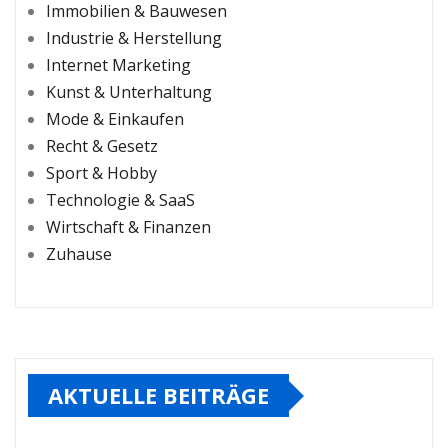
Immobilien & Bauwesen
Industrie & Herstellung
Internet Marketing
Kunst & Unterhaltung
Mode & Einkaufen
Recht & Gesetz
Sport & Hobby
Technologie & SaaS
Wirtschaft & Finanzen
Zuhause
AKTUELLE BEITRÄGE