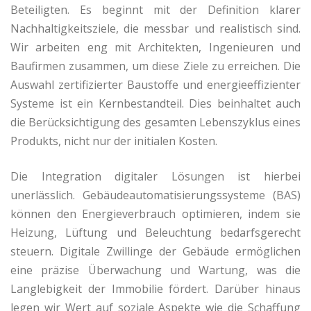
Beteiligten. Es beginnt mit der Definition klarer
Nachhaltigkeitsziele, die messbar und realistisch sind.
Wir arbeiten eng mit Architekten, Ingenieuren und
Baufirmen zusammen, um diese Ziele zu erreichen. Die
Auswahl zertifizierter Baustoffe und energieeffizienter
Systeme ist ein Kernbestandteil. Dies beinhaltet auch
die Berücksichtigung des gesamten Lebenszyklus eines
Produkts, nicht nur der initialen Kosten.
Die Integration digitaler Lösungen ist hierbei
unerlässlich. Gebäudeautomatisierungssysteme (BAS)
können den Energieverbrauch optimieren, indem sie
Heizung, Lüftung und Beleuchtung bedarfsgerecht
steuern. Digitale Zwillinge der Gebäude ermöglichen
eine präzise Überwachung und Wartung, was die
Langlebigkeit der Immobilie fördert. Darüber hinaus
legen wir Wert auf soziale Aspekte wie die Schaffung