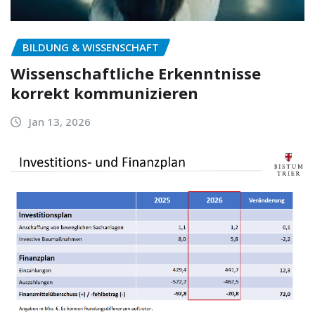
BILDUNG & WISSENSCHAFT
Wissenschaftliche Erkenntnisse
korrekt kommunizieren
Jan 13, 2026