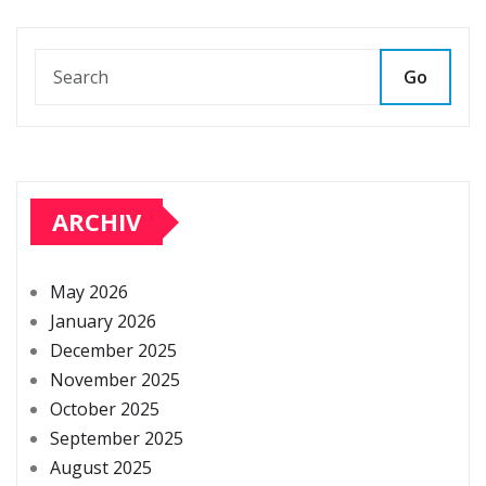
Go
ARCHIV
May 2026
January 2026
December 2025
November 2025
October 2025
September 2025
August 2025