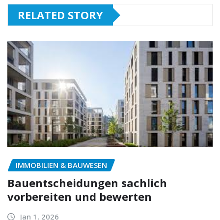
RELATED STORY
IMMOBILIEN & BAUWESEN
Bauentscheidungen sachlich
vorbereiten und bewerten
Jan 1, 2026