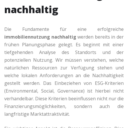
nachhaltig
Die Fundamente für eine erfolgreiche
immobiliennutzung nachhaltig
werden bereits in der
frühen Planungsphase gelegt. Es beginnt mit einer
tiefgehenden Analyse des Standorts und der
potenziellen Nutzung. Wir müssen verstehen, welche
natürlichen Ressourcen zur Verfügung stehen und
welche lokalen Anforderungen an die Nachhaltigkeit
gestellt werden. Das Einbeziehen von ESG-Kriterien
(Environmental, Social, Governance) ist hierbei nicht
verhandelbar. Diese Kriterien beeinflussen nicht nur die
Finanzierungsmöglichkeiten, sondern auch die
langfristige Marktattraktivität.