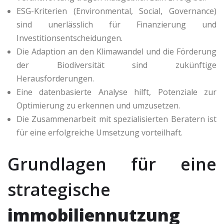
ESG-Kriterien (Environmental, Social, Governance)
sind unerlässlich für Finanzierung und
Investitionsentscheidungen.
Die Adaption an den Klimawandel und die Förderung
der Biodiversität sind zukünftige
Herausforderungen.
Eine datenbasierte Analyse hilft, Potenziale zur
Optimierung zu erkennen und umzusetzen.
Die Zusammenarbeit mit spezialisierten Beratern ist
für eine erfolgreiche Umsetzung vorteilhaft.
Grundlagen für eine
strategische
immobiliennutzung