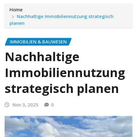
Home
Nachhaltige Immobiliennutzung strategisch
planen
IMMOBILIEN & BAUWESEN
Nachhaltige
Immobiliennutzung
strategisch planen
Nov 3, 2025
0