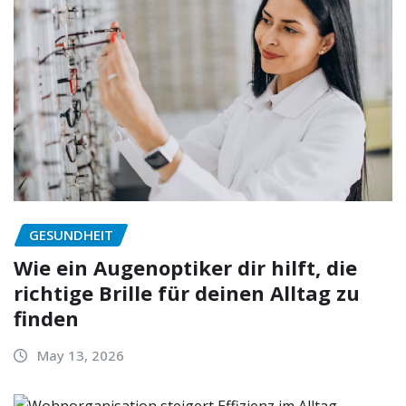
GESUNDHEIT
Wie ein Augenoptiker dir hilft, die
richtige Brille für deinen Alltag zu
finden
May 13, 2026