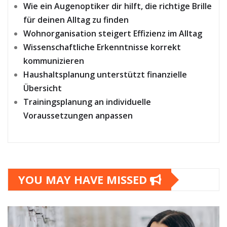
Wie ein Augenoptiker dir hilft, die richtige Brille
für deinen Alltag zu finden
Wohnorganisation steigert Effizienz im Alltag
Wissenschaftliche Erkenntnisse korrekt
kommunizieren
Haushaltsplanung unterstützt finanzielle
Übersicht
Trainingsplanung an individuelle
Voraussetzungen anpassen
YOU MAY HAVE MISSED