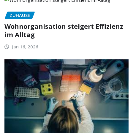
ZUHAUSE
Wohnorganisation steigert Effizienz
im Alltag
Jan 16, 2026