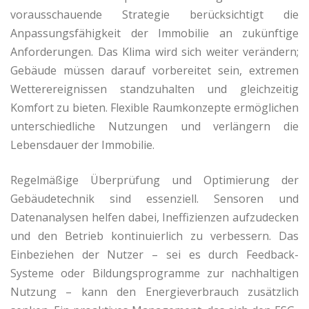
vorausschauende Strategie berücksichtigt die
Anpassungsfähigkeit der Immobilie an zukünftige
Anforderungen. Das Klima wird sich weiter verändern;
Gebäude müssen darauf vorbereitet sein, extremen
Wetterereignissen standzuhalten und gleichzeitig
Komfort zu bieten. Flexible Raumkonzepte ermöglichen
unterschiedliche Nutzungen und verlängern die
Lebensdauer der Immobilie.
Regelmäßige Überprüfung und Optimierung der
Gebäudetechnik sind essenziell. Sensoren und
Datenanalysen helfen dabei, Ineffizienzen aufzudecken
und den Betrieb kontinuierlich zu verbessern. Das
Einbeziehen der Nutzer – sei es durch Feedback-
Systeme oder Bildungsprogramme zur nachhaltigen
Nutzung – kann den Energieverbrauch zusätzlich