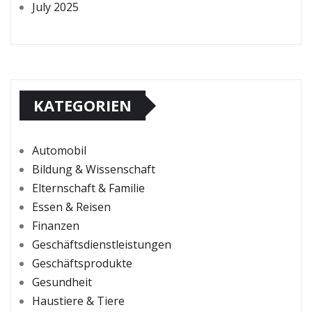
July 2025
KATEGORIEN
Automobil
Bildung & Wissenschaft
Elternschaft & Familie
Essen & Reisen
Finanzen
Geschäftsdienstleistungen
Geschäftsprodukte
Gesundheit
Haustiere & Tiere