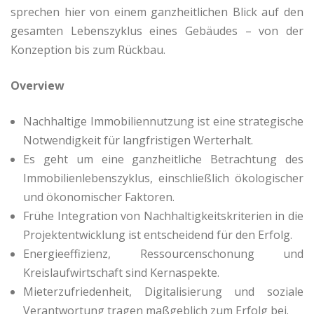
sprechen hier von einem ganzheitlichen Blick auf den
gesamten Lebenszyklus eines Gebäudes – von der
Konzeption bis zum Rückbau.
Overview
Nachhaltige Immobiliennutzung ist eine strategische
Notwendigkeit für langfristigen Werterhalt.
Es geht um eine ganzheitliche Betrachtung des
Immobilienlebenszyklus, einschließlich ökologischer
und ökonomischer Faktoren.
Frühe Integration von Nachhaltigkeitskriterien in die
Projektentwicklung ist entscheidend für den Erfolg.
Energieeffizienz, Ressourcenschonung und
Kreislaufwirtschaft sind Kernaspekte.
Mieterzufriedenheit, Digitalisierung und soziale
Verantwortung tragen maßgeblich zum Erfolg bei.