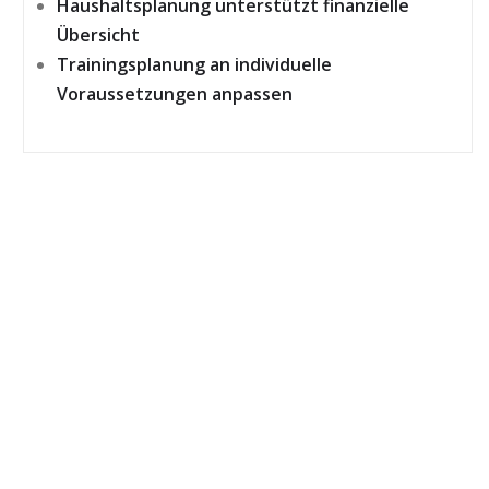
Haushaltsplanung unterstützt finanzielle
Übersicht
Trainingsplanung an individuelle
Voraussetzungen anpassen