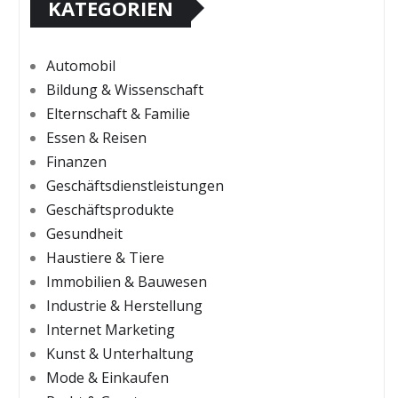
KATEGORIEN
Automobil
Bildung & Wissenschaft
Elternschaft & Familie
Essen & Reisen
Finanzen
Geschäftsdienstleistungen
Geschäftsprodukte
Gesundheit
Haustiere & Tiere
Immobilien & Bauwesen
Industrie & Herstellung
Internet Marketing
Kunst & Unterhaltung
Mode & Einkaufen