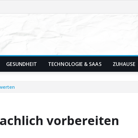
GESUNDHEIT
TECHNOLOGIE & SAAS
ZUHAUSE
ewerten
chlich vorbereiten