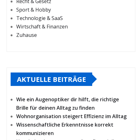
Recht & Gesetz
Sport & Hobby
Technologie & SaaS
Wirtschaft & Finanzen
Zuhause
AKTUELLE BEITRÄGE
Wie ein Augenoptiker dir hilft, die richtige
Brille für deinen Alltag zu finden
Wohnorganisation steigert Effizienz im Alltag
Wissenschaftliche Erkenntnisse korrekt
kommunizieren