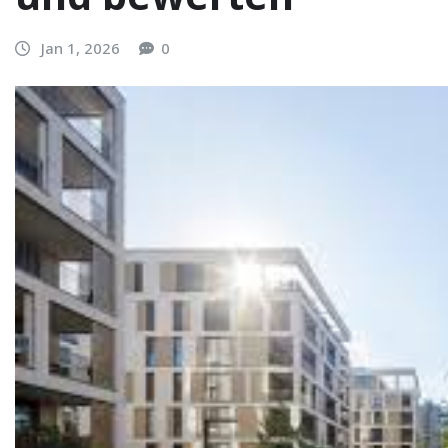
Jan 1, 2026
0