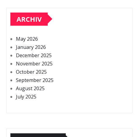
ARCHIV
May 2026
January 2026
December 2025
November 2025
October 2025
September 2025
August 2025
July 2025