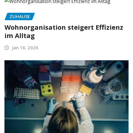
ZUHAUSE
Wohnorganisation steigert Effizienz
im Alltag
Jan 16, 2026