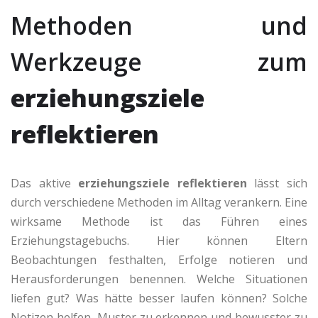
Methoden und
Werkzeuge zum
erziehungsziele
reflektieren
Das aktive
erziehungsziele reflektieren
lässt sich
durch verschiedene Methoden im Alltag verankern. Eine
wirksame Methode ist das Führen eines
Erziehungstagebuchs. Hier können Eltern
Beobachtungen festhalten, Erfolge notieren und
Herausforderungen benennen. Welche Situationen
liefen gut? Was hätte besser laufen können? Solche
Notizen helfen, Muster zu erkennen und bewusster zu