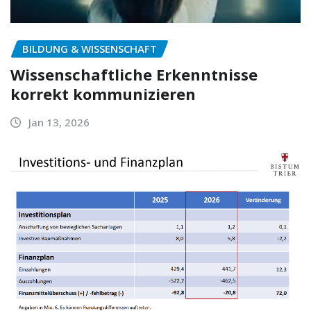
BILDUNG & WISSENSCHAFT
Wissenschaftliche Erkenntnisse
korrekt kommunizieren
Jan 13, 2026