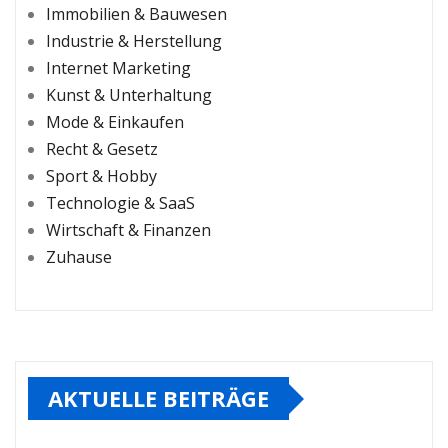
Immobilien & Bauwesen
Industrie & Herstellung
Internet Marketing
Kunst & Unterhaltung
Mode & Einkaufen
Recht & Gesetz
Sport & Hobby
Technologie & SaaS
Wirtschaft & Finanzen
Zuhause
AKTUELLE BEITRÄGE