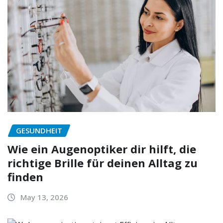
GESUNDHEIT
Wie ein Augenoptiker dir hilft, die
richtige Brille für deinen Alltag zu
finden
May 13, 2026