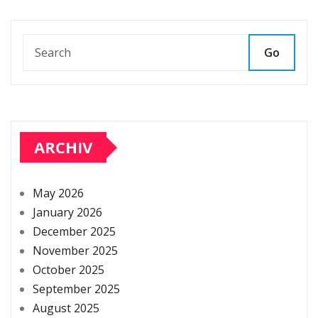
Go
ARCHIV
May 2026
January 2026
December 2025
November 2025
October 2025
September 2025
August 2025