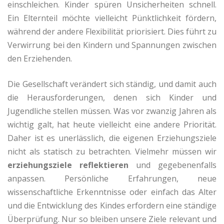
einschleichen. Kinder spüren Unsicherheiten schnell.
Ein Elternteil möchte vielleicht Pünktlichkeit fördern,
während der andere Flexibilität priorisiert. Dies führt zu
Verwirrung bei den Kindern und Spannungen zwischen
den Erziehenden.
Die Gesellschaft verändert sich ständig, und damit auch
die Herausforderungen, denen sich Kinder und
Jugendliche stellen müssen. Was vor zwanzig Jahren als
wichtig galt, hat heute vielleicht eine andere Priorität.
Daher ist es unerlässlich, die eigenen Erziehungsziele
nicht als statisch zu betrachten. Vielmehr müssen wir
erziehungsziele reflektieren
und gegebenenfalls
anpassen. Persönliche Erfahrungen, neue
wissenschaftliche Erkenntnisse oder einfach das Alter
und die Entwicklung des Kindes erfordern eine ständige
Überprüfung. Nur so bleiben unsere Ziele relevant und