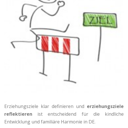
Erziehungsziele klar definieren und
erziehungsziele
reflektieren
ist entscheidend für die kindliche
Entwicklung und familiäre Harmonie in DE.