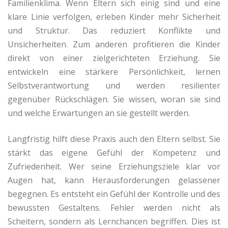
Familienklima. Wenn Eltern sich einig sind und eine
klare Linie verfolgen, erleben Kinder mehr Sicherheit
und Struktur. Das reduziert Konflikte und
Unsicherheiten. Zum anderen profitieren die Kinder
direkt von einer zielgerichteten Erziehung. Sie
entwickeln eine stärkere Persönlichkeit, lernen
Selbstverantwortung und werden resilienter
gegenüber Rückschlägen. Sie wissen, woran sie sind
und welche Erwartungen an sie gestellt werden.
Langfristig hilft diese Praxis auch den Eltern selbst. Sie
stärkt das eigene Gefühl der Kompetenz und
Zufriedenheit. Wer seine Erziehungsziele klar vor
Augen hat, kann Herausforderungen gelassener
begegnen. Es entsteht ein Gefühl der Kontrolle und des
bewussten Gestaltens. Fehler werden nicht als
Scheitern, sondern als Lernchancen begriffen. Dies ist