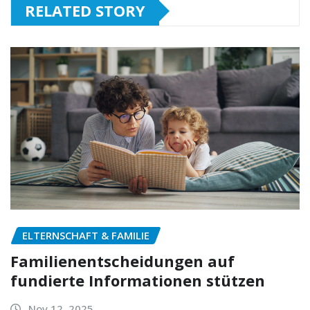
RELATED STORY
ELTERNSCHAFT & FAMILIE
Familienentscheidungen auf
fundierte Informationen stützen
Nov 12, 2025