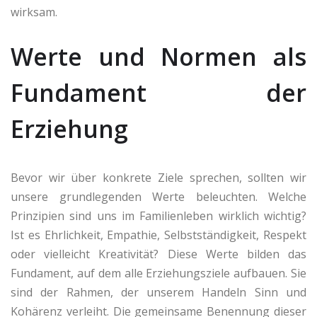
wirksam.
Werte und Normen als
Fundament der
Erziehung
Bevor wir über konkrete Ziele sprechen, sollten wir
unsere grundlegenden Werte beleuchten. Welche
Prinzipien sind uns im Familienleben wirklich wichtig?
Ist es Ehrlichkeit, Empathie, Selbstständigkeit, Respekt
oder vielleicht Kreativität? Diese Werte bilden das
Fundament, auf dem alle Erziehungsziele aufbauen. Sie
sind der Rahmen, der unserem Handeln Sinn und
Kohärenz verleiht. Die gemeinsame Benennung dieser