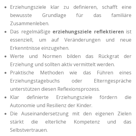
Erziehungsziele klar zu definieren, schafft eine
bewusste Grundlage für das familiäre
Zusammenleben.
Das regelmäßige
erziehungsziele reflektieren
ist
essenziell, um auf Veränderungen und neue
Erkenntnisse einzugehen.
Werte und Normen bilden das Rückgrat der
Erziehung und sollten aktiv vermittelt werden.
Praktische Methoden wie das Führen eines
Erziehungstagebuchs oder Elterngespräche
unterstützen diesen Reflexionsprozess.
Klar definierte Erziehungsziele fördern die
Autonomie und Resilienz der Kinder.
Die Auseinandersetzung mit den eigenen Zielen
stärkt die elterliche Kompetenz und das
Selbstvertrauen.