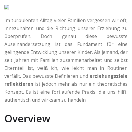
Im turbulenten Alltag vieler Familien vergessen wir oft,
innezuhalten und die Richtung unserer Erziehung zu
überprüfen. Doch genau diese bewusste
Auseinandersetzung ist das Fundament für eine
gelingende Entwicklung unserer Kinder. Als jemand, der
seit Jahren mit Familien zusammenarbeitet und selbst
Elternteil ist, weiß ich, wie leicht man in Routinen
verfällt. Das bewusste Definieren und
erziehungsziele
reflektieren
ist jedoch mehr als nur ein theoretisches
Konzept. Es ist eine fortlaufende Praxis, die uns hilft,
authentisch und wirksam zu handeln.
Overview