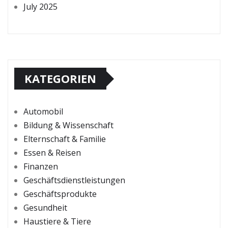
July 2025
KATEGORIEN
Automobil
Bildung & Wissenschaft
Elternschaft & Familie
Essen & Reisen
Finanzen
Geschäftsdienstleistungen
Geschäftsprodukte
Gesundheit
Haustiere & Tiere