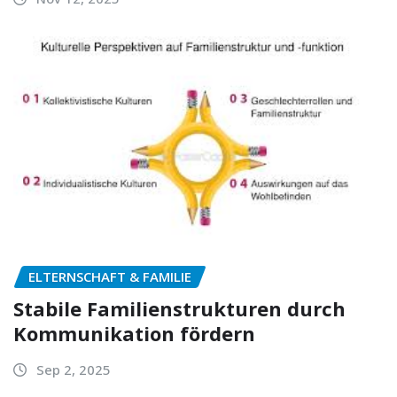
ELTERNSCHAFT & FAMILIE
Stabile Familienstrukturen durch
Kommunikation fördern
Sep 2, 2025