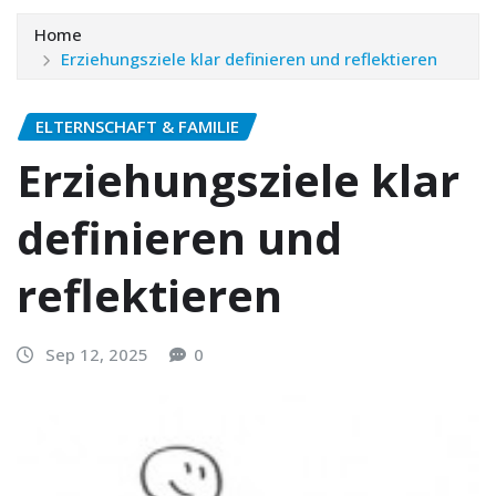
Home
Erziehungsziele klar definieren und reflektieren
ELTERNSCHAFT & FAMILIE
Erziehungsziele klar
definieren und
reflektieren
Sep 12, 2025
0