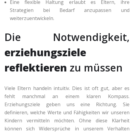
Eine flexible Haltung erlaubt es Eltern, ihre
Strategien bei Bedarf anzupassen und
weiterzuentwickeln.
Die Notwendigkeit,
erziehungsziele
reflektieren
zu müssen
Viele Eltern handeln intuitiv. Dies ist oft gut, aber es
fehlt manchmal an einem klaren Kompass.
Erziehungsziele geben uns eine Richtung. Sie
definieren, welche Werte und Fähigkeiten wir unseren
Kindern vermitteln möchten. Ohne diese Klarheit
können sich Widersprüche in unserem Verhalten