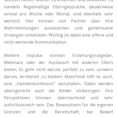
handeln. Regelmäßige Elterngespräche, idealerweise
einmal pro Woche oder Monat, sind ebenfalls sehr
wertvoll. Hier können sich Partner über ihre
Wahrnehmungen austauschen und gemeinsame
Strategien entwickeln. Wichtig ist dabei eine offene und
nicht-wertende Kommunikation.
Weitere Impulse können Erziehungsratgeber,
Webinare oder der Austausch mit anderen Eltern
bieten. Es geht nicht darum, perfekt zu sein, sondern
darum, lernbereit zu bleiben. Manchmal hilft es auch,
eine „Familienkonferenz“ abzuhalten. Dabei werden
altersgerecht auch die Kinder einbezogen. Ihre
Perspektiven können überraschend und sehr
aufschlussreich sein. Das Bewusstsein für die eigenen
Grenzen und die Bereitschaft, bei Bedarf