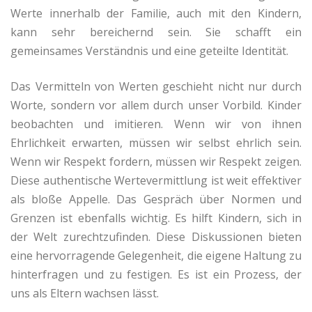
Werte innerhalb der Familie, auch mit den Kindern,
kann sehr bereichernd sein. Sie schafft ein
gemeinsames Verständnis und eine geteilte Identität.
Das Vermitteln von Werten geschieht nicht nur durch
Worte, sondern vor allem durch unser Vorbild. Kinder
beobachten und imitieren. Wenn wir von ihnen
Ehrlichkeit erwarten, müssen wir selbst ehrlich sein.
Wenn wir Respekt fordern, müssen wir Respekt zeigen.
Diese authentische Wertevermittlung ist weit effektiver
als bloße Appelle. Das Gespräch über Normen und
Grenzen ist ebenfalls wichtig. Es hilft Kindern, sich in
der Welt zurechtzufinden. Diese Diskussionen bieten
eine hervorragende Gelegenheit, die eigene Haltung zu
hinterfragen und zu festigen. Es ist ein Prozess, der
uns als Eltern wachsen lässt.