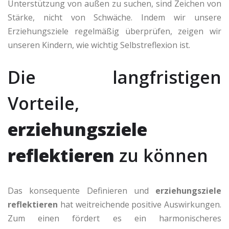
Unterstützung von außen zu suchen, sind Zeichen von
Stärke, nicht von Schwäche. Indem wir unsere
Erziehungsziele regelmäßig überprüfen, zeigen wir
unseren Kindern, wie wichtig Selbstreflexion ist.
Die langfristigen
Vorteile,
erziehungsziele
reflektieren
zu können
Das konsequente Definieren und
erziehungsziele
reflektieren
hat weitreichende positive Auswirkungen.
Zum einen fördert es ein harmonischeres