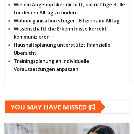
Wie ein Augenoptiker dir hilft, die richtige Brille
für deinen Alltag zu finden
Wohnorganisation steigert Effizienz im Alltag
Wissenschaftliche Erkenntnisse korrekt
kommunizieren
Haushaltsplanung unterstützt finanzielle
Übersicht
Trainingsplanung an individuelle
Voraussetzungen anpassen
YOU MAY HAVE MISSED