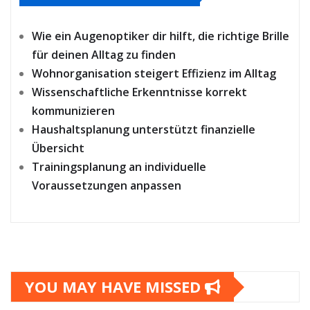
Wie ein Augenoptiker dir hilft, die richtige Brille
für deinen Alltag zu finden
Wohnorganisation steigert Effizienz im Alltag
Wissenschaftliche Erkenntnisse korrekt
kommunizieren
Haushaltsplanung unterstützt finanzielle
Übersicht
Trainingsplanung an individuelle
Voraussetzungen anpassen
YOU MAY HAVE MISSED