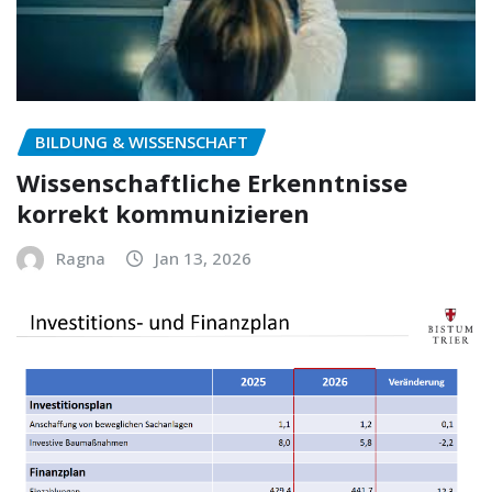
BILDUNG & WISSENSCHAFT
Wissenschaftliche Erkenntnisse
korrekt kommunizieren
Ragna
Jan 13, 2026