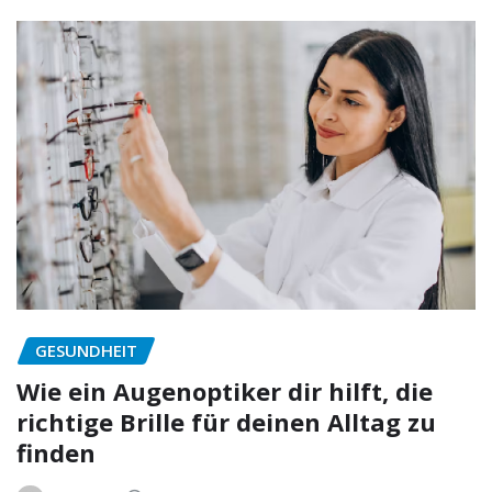
GESUNDHEIT
Wie ein Augenoptiker dir hilft, die
richtige Brille für deinen Alltag zu
finden