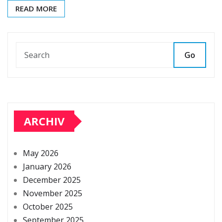
READ MORE
Go
ARCHIV
May 2026
January 2026
December 2025
November 2025
October 2025
September 2025