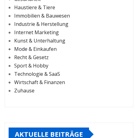
Haustiere & Tiere
Immobilien & Bauwesen
Industrie & Herstellung
Internet Marketing
Kunst & Unterhaltung
Mode & Einkaufen
Recht & Gesetz
Sport & Hobby
Technologie & SaaS
Wirtschaft & Finanzen
Zuhause
AKTUELLE BEITRÄGE