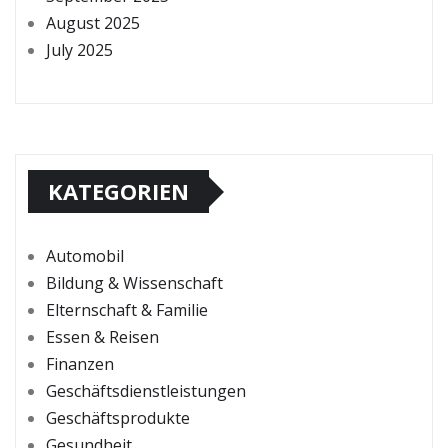
August 2025
July 2025
KATEGORIEN
Automobil
Bildung & Wissenschaft
Elternschaft & Familie
Essen & Reisen
Finanzen
Geschäftsdienstleistungen
Geschäftsprodukte
Gesundheit