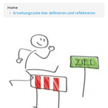
Home
Erziehungsziele klar definieren und reflektieren