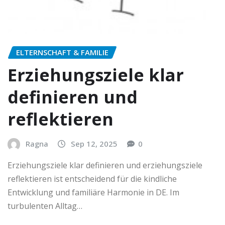
ELTERNSCHAFT & FAMILIE
Erziehungsziele klar
definieren und
reflektieren
Ragna
Sep 12, 2025
0
Erziehungsziele klar definieren und erziehungsziele
reflektieren ist entscheidend für die kindliche
Entwicklung und familiäre Harmonie in DE. Im
turbulenten Alltag…