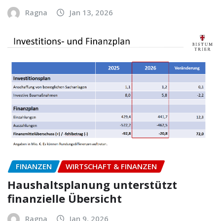
Ragna
Jan 13, 2026
FINANZEN
WIRTSCHAFT & FINANZEN
Haushaltsplanung unterstützt
finanzielle Übersicht
Ragna
Jan 9, 2026