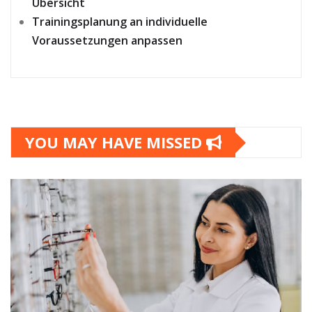
Übersicht
Trainingsplanung an individuelle
Voraussetzungen anpassen
YOU MAY HAVE MISSED