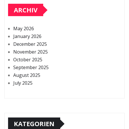
ARCHIV
May 2026
January 2026
December 2025
November 2025
October 2025
September 2025
August 2025
July 2025
KATEGORIEN