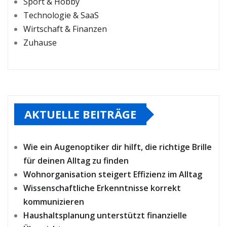
Sport & Hobby
Technologie & SaaS
Wirtschaft & Finanzen
Zuhause
AKTUELLE BEITRÄGE
Wie ein Augenoptiker dir hilft, die richtige Brille
für deinen Alltag zu finden
Wohnorganisation steigert Effizienz im Alltag
Wissenschaftliche Erkenntnisse korrekt
kommunizieren
Haushaltsplanung unterstützt finanzielle