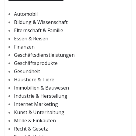
Automobil
Bildung & Wissenschaft
Elternschaft & Familie
Essen & Reisen
Finanzen
Geschäftsdienstleistungen
Geschäftsprodukte
Gesundheit
Haustiere & Tiere
Immobilien & Bauwesen
Industrie & Herstellung
Internet Marketing
Kunst & Unterhaltung
Mode & Einkaufen
Recht & Gesetz