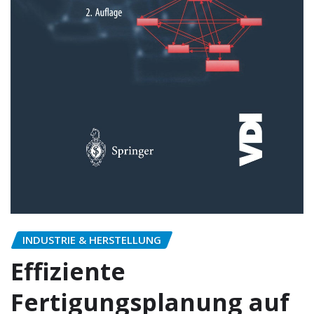
INDUSTRIE & HERSTELLUNG
Effiziente
Fertigungsplanung auf