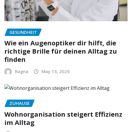
GESUNDHEIT
Wie ein Augenoptiker dir hilft, die
richtige Brille für deinen Alltag zu
finden
Ragna
May 13, 2026
ZUHAUSE
Wohnorganisation steigert Effizienz
im Alltag