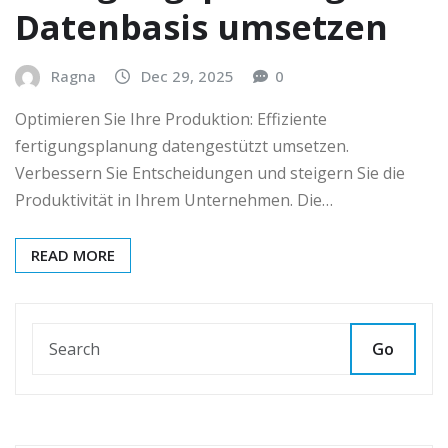
Datenbasis umsetzen
Ragna
Dec 29, 2025
0
Optimieren Sie Ihre Produktion: Effiziente
fertigungsplanung datengestützt umsetzen.
Verbessern Sie Entscheidungen und steigern Sie die
Produktivität in Ihrem Unternehmen. Die…
READ MORE
Go