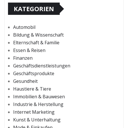
KATEGORIEN
Automobil
Bildung & Wissenschaft
Elternschaft & Familie
Essen & Reisen
Finanzen
Geschäftsdienstleistungen
Geschäftsprodukte
Gesundheit
Haustiere & Tiere
Immobilien & Bauwesen
Industrie & Herstellung
Internet Marketing
Kunst & Unterhaltung
Mode & Einkaufen