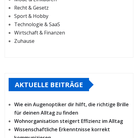
Recht & Gesetz
Sport & Hobby
Technologie & SaaS
Wirtschaft & Finanzen
Zuhause
AKTUELLE BEITRÄGE
Wie ein Augenoptiker dir hilft, die richtige Brille
für deinen Alltag zu finden
Wohnorganisation steigert Effizienz im Alltag
Wissenschaftliche Erkenntnisse korrekt
kommunizieren