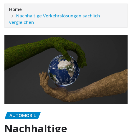
Home
Nachhaltige Verkehrslösungen sachlich
vergleichen
AUTOMOBIL
Nachhaltige