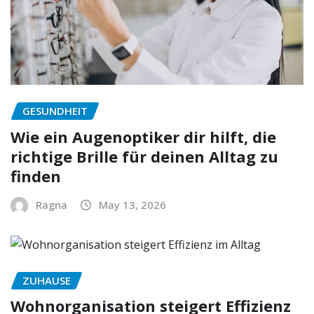
GESUNDHEIT
Wie ein Augenoptiker dir hilft, die
richtige Brille für deinen Alltag zu
finden
Ragna
May 13, 2026
ZUHAUSE
Wohnorganisation steigert Effizienz