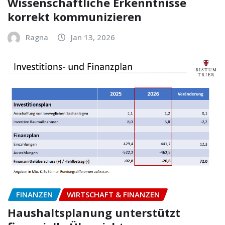
Wissenschaftliche Erkenntnisse
korrekt kommunizieren
Ragna
Jan 13, 2026
FINANZEN
WIRTSCHAFT & FINANZEN
Haushaltsplanung unterstützt