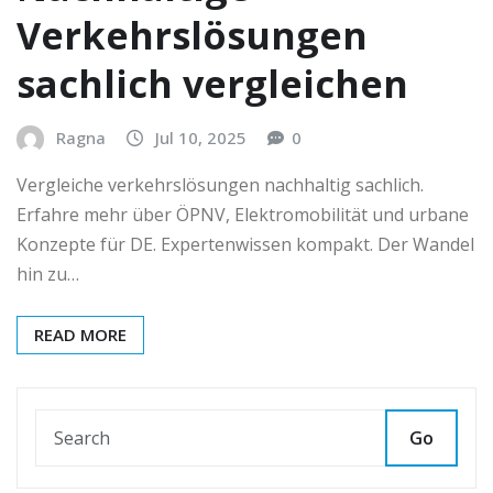
Verkehrslösungen
sachlich vergleichen
Ragna
Jul 10, 2025
0
Vergleiche verkehrslösungen nachhaltig sachlich.
Erfahre mehr über ÖPNV, Elektromobilität und urbane
Konzepte für DE. Expertenwissen kompakt. Der Wandel
hin zu…
READ MORE
Go