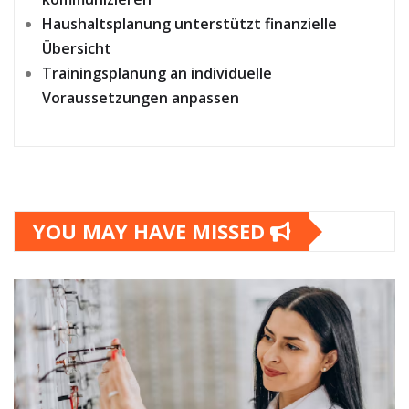
Haushaltsplanung unterstützt finanzielle
Übersicht
Trainingsplanung an individuelle
Voraussetzungen anpassen
YOU MAY HAVE MISSED