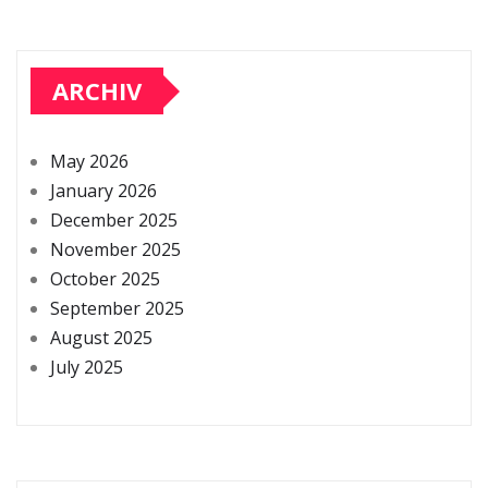
ARCHIV
May 2026
January 2026
December 2025
November 2025
October 2025
September 2025
August 2025
July 2025