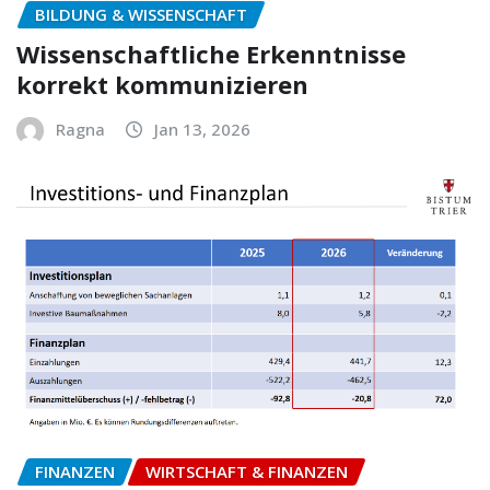
BILDUNG & WISSENSCHAFT
Wissenschaftliche Erkenntnisse
korrekt kommunizieren
Ragna
Jan 13, 2026
FINANZEN
WIRTSCHAFT & FINANZEN