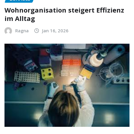
Wohnorganisation steigert Effizienz
im Alltag
Ragna
Jan 16, 2026