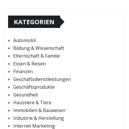
KATEGORIEN
Automobil
Bildung & Wissenschaft
Elternschaft & Familie
Essen & Reisen
Finanzen
Geschäftsdienstleistungen
Geschäftsprodukte
Gesundheit
Haustiere & Tiere
Immobilien & Bauwesen
Industrie & Herstellung
Internet Marketing