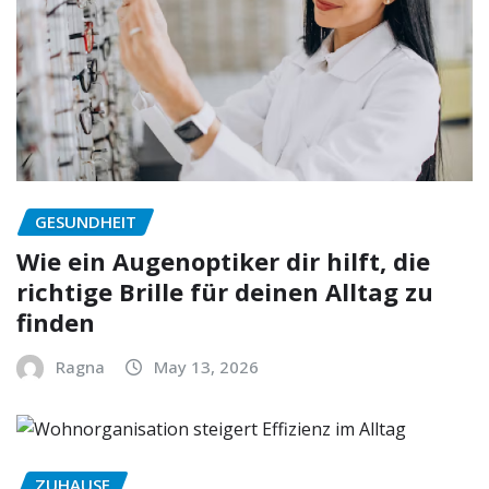
GESUNDHEIT
Wie ein Augenoptiker dir hilft, die
richtige Brille für deinen Alltag zu
finden
Ragna
May 13, 2026
ZUHAUSE