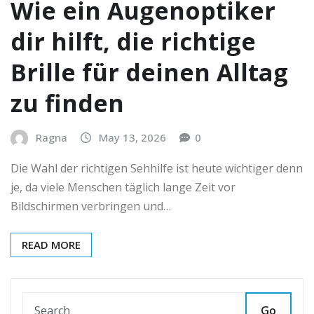
Wie ein Augenoptiker
dir hilft, die richtige
Brille für deinen Alltag
zu finden
Ragna
May 13, 2026
0
Die Wahl der richtigen Sehhilfe ist heute wichtiger denn
je, da viele Menschen täglich lange Zeit vor
Bildschirmen verbringen und…
READ MORE
Go