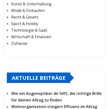
Kunst & Unterhaltung
Mode & Einkaufen
Recht & Gesetz
Sport & Hobby
Technologie & SaaS
Wirtschaft & Finanzen
Zuhause
AKTUELLE BEITRÄGE
Wie ein Augenoptiker dir hilft, die richtige Brille
für deinen Alltag zu finden
Wohnorganisation steigert Effizienz im Alltag