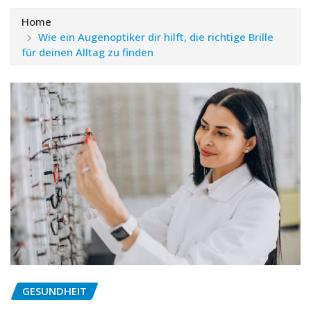
Home
Wie ein Augenoptiker dir hilft, die richtige Brille
für deinen Alltag zu finden
GESUNDHEIT