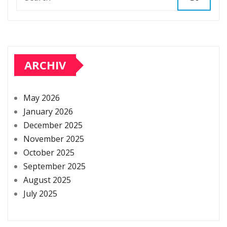
ARCHIV
May 2026
January 2026
December 2025
November 2025
October 2025
September 2025
August 2025
July 2025