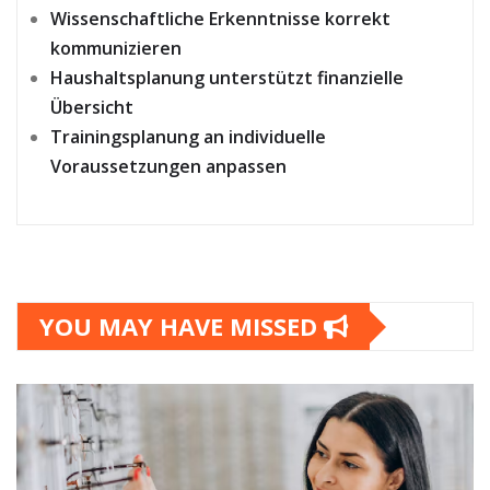
Wissenschaftliche Erkenntnisse korrekt
kommunizieren
Haushaltsplanung unterstützt finanzielle
Übersicht
Trainingsplanung an individuelle
Voraussetzungen anpassen
YOU MAY HAVE MISSED