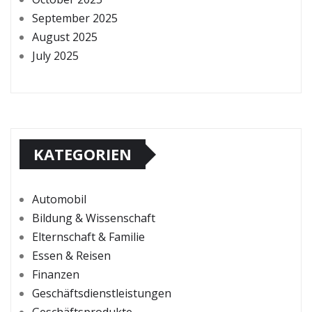
September 2025
August 2025
July 2025
KATEGORIEN
Automobil
Bildung & Wissenschaft
Elternschaft & Familie
Essen & Reisen
Finanzen
Geschäftsdienstleistungen