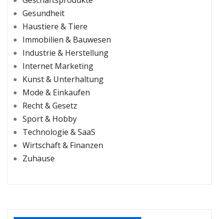
Geschäftsprodukte
Gesundheit
Haustiere & Tiere
Immobilien & Bauwesen
Industrie & Herstellung
Internet Marketing
Kunst & Unterhaltung
Mode & Einkaufen
Recht & Gesetz
Sport & Hobby
Technologie & SaaS
Wirtschaft & Finanzen
Zuhause