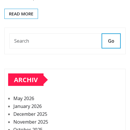
READ MORE
Go
ARCHIV
May 2026
January 2026
December 2025
November 2025
October 2025