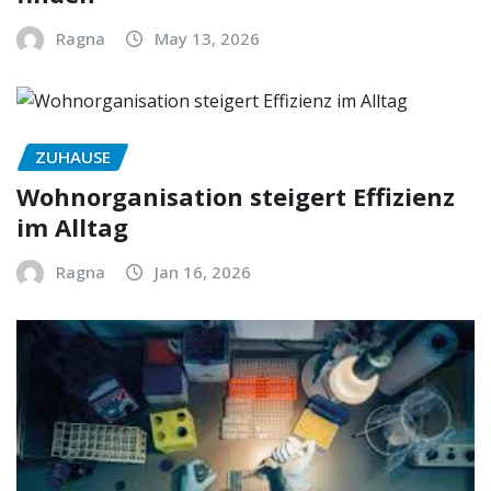
Ragna
May 13, 2026
ZUHAUSE
Wohnorganisation steigert Effizienz
im Alltag
Ragna
Jan 16, 2026