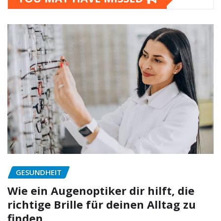
GESUNDHEIT
Wie ein Augenoptiker dir hilft, die
richtige Brille für deinen Alltag zu
finden