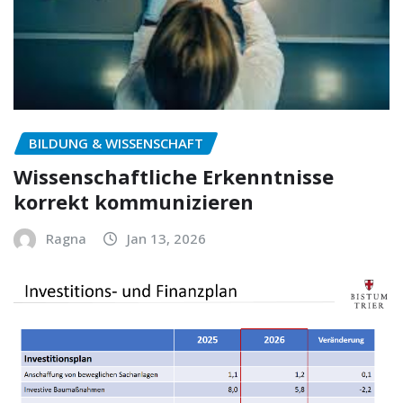
BILDUNG & WISSENSCHAFT
Wissenschaftliche Erkenntnisse
korrekt kommunizieren
Ragna
Jan 13, 2026