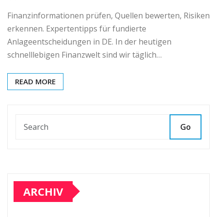
Finanzinformationen prüfen, Quellen bewerten, Risiken
erkennen. Expertentipps für fundierte
Anlageentscheidungen in DE. In der heutigen
schnelllebigen Finanzwelt sind wir täglich…
READ MORE
Go
ARCHIV