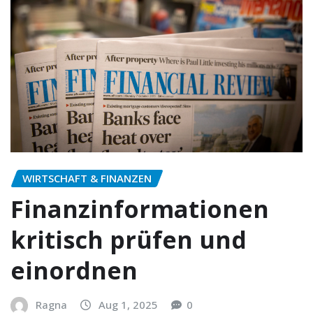
WIRTSCHAFT & FINANZEN
Finanzinformationen
kritisch prüfen und
einordnen
Ragna
Aug 1, 2025
0