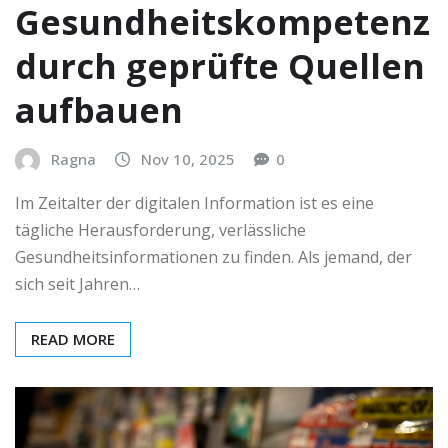
Gesundheitskompetenz
durch geprüfte Quellen
aufbauen
Ragna
Nov 10, 2025
0
Im Zeitalter der digitalen Information ist es eine
tägliche Herausforderung, verlässliche
Gesundheitsinformationen zu finden. Als jemand, der
sich seit Jahren…
READ MORE