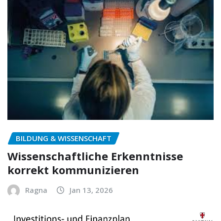
BILDUNG & WISSENSCHAFT
Wissenschaftliche Erkenntnisse
korrekt kommunizieren
Ragna
Jan 13, 2026