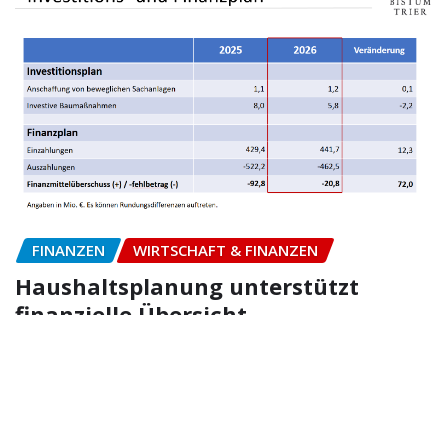
FINANZEN
WIRTSCHAFT & FINANZEN
Haushaltsplanung unterstützt
finanzielle Übersicht
Ragna
Jan 9, 2026