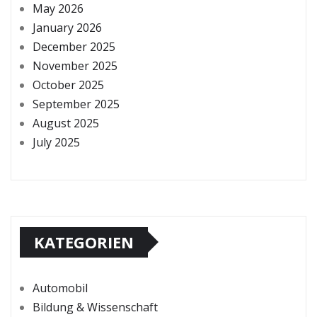
May 2026
January 2026
December 2025
November 2025
October 2025
September 2025
August 2025
July 2025
KATEGORIEN
Automobil
Bildung & Wissenschaft