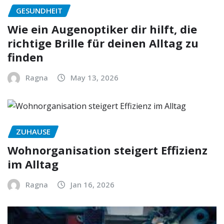
GESUNDHEIT
Wie ein Augenoptiker dir hilft, die
richtige Brille für deinen Alltag zu
finden
Ragna
May 13, 2026
ZUHAUSE
Wohnorganisation steigert Effizienz
im Alltag
Ragna
Jan 16, 2026