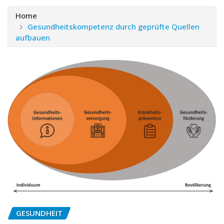
Home
Gesundheitskompetenz durch geprüfte Quellen
aufbauen
GESUNDHEIT