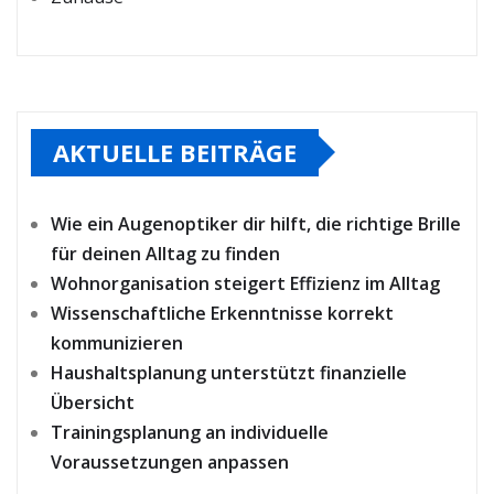
AKTUELLE BEITRÄGE
Wie ein Augenoptiker dir hilft, die richtige Brille
für deinen Alltag zu finden
Wohnorganisation steigert Effizienz im Alltag
Wissenschaftliche Erkenntnisse korrekt
kommunizieren
Haushaltsplanung unterstützt finanzielle
Übersicht
Trainingsplanung an individuelle
Voraussetzungen anpassen