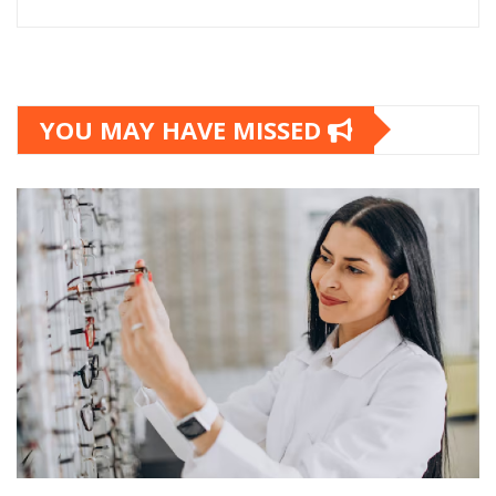
YOU MAY HAVE MISSED