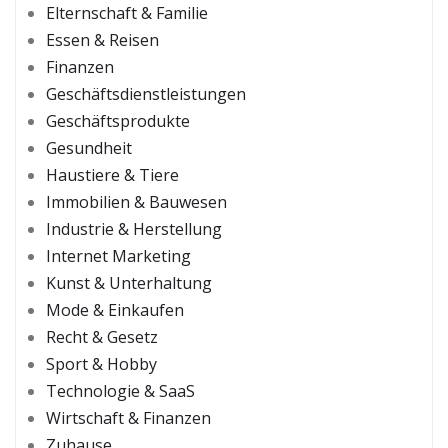
Elternschaft & Familie
Essen & Reisen
Finanzen
Geschäftsdienstleistungen
Geschäftsprodukte
Gesundheit
Haustiere & Tiere
Immobilien & Bauwesen
Industrie & Herstellung
Internet Marketing
Kunst & Unterhaltung
Mode & Einkaufen
Recht & Gesetz
Sport & Hobby
Technologie & SaaS
Wirtschaft & Finanzen
Zuhause