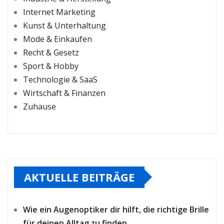
Internet Marketing
Kunst & Unterhaltung
Mode & Einkaufen
Recht & Gesetz
Sport & Hobby
Technologie & SaaS
Wirtschaft & Finanzen
Zuhause
AKTUELLE BEITRÄGE
Wie ein Augenoptiker dir hilft, die richtige Brille
für deinen Alltag zu finden