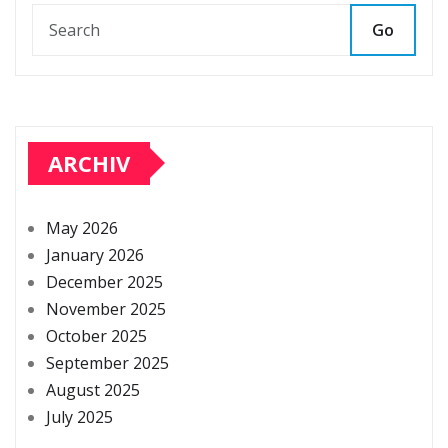
Go
ARCHIV
May 2026
January 2026
December 2025
November 2025
October 2025
September 2025
August 2025
July 2025