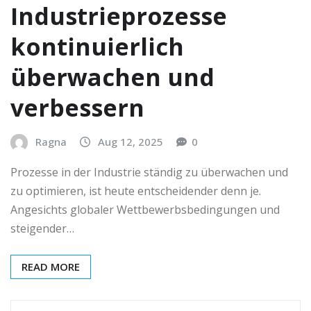
Industrieprozesse
kontinuierlich
überwachen und
verbessern
Ragna
Aug 12, 2025
0
Prozesse in der Industrie ständig zu überwachen und
zu optimieren, ist heute entscheidender denn je.
Angesichts globaler Wettbewerbsbedingungen und
steigender…
READ MORE