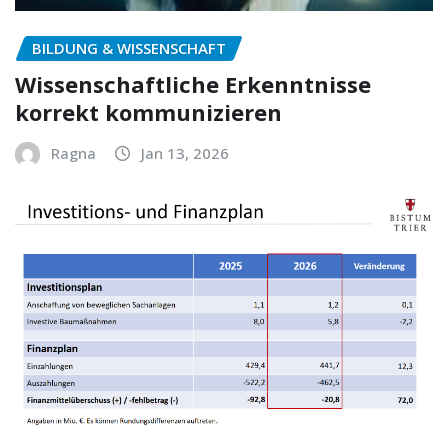
BILDUNG & WISSENSCHAFT
Wissenschaftliche Erkenntnisse
korrekt kommunizieren
Ragna
Jan 13, 2026