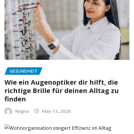
GESUNDHEIT
Wie ein Augenoptiker dir hilft, die
richtige Brille für deinen Alltag zu
finden
Ragna
May 13, 2026