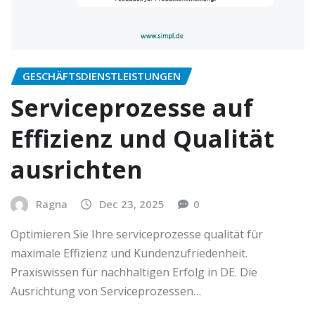
GESCHÄFTSDIENSTLEISTUNGEN
Serviceprozesse auf
Effizienz und Qualität
ausrichten
Ragna
Dec 23, 2025
0
Optimieren Sie Ihre serviceprozesse qualität für
maximale Effizienz und Kundenzufriedenheit.
Praxiswissen für nachhaltigen Erfolg in DE. Die
Ausrichtung von Serviceprozessen…