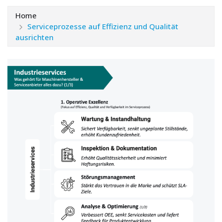
Home
Serviceprozesse auf Effizienz und Qualität
ausrichten