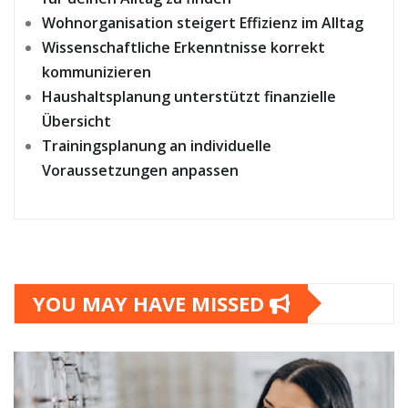
Wohnorganisation steigert Effizienz im Alltag
Wissenschaftliche Erkenntnisse korrekt
kommunizieren
Haushaltsplanung unterstützt finanzielle
Übersicht
Trainingsplanung an individuelle
Voraussetzungen anpassen
YOU MAY HAVE MISSED