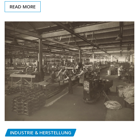
READ MORE
INDUSTRIE & HERSTELLUNG