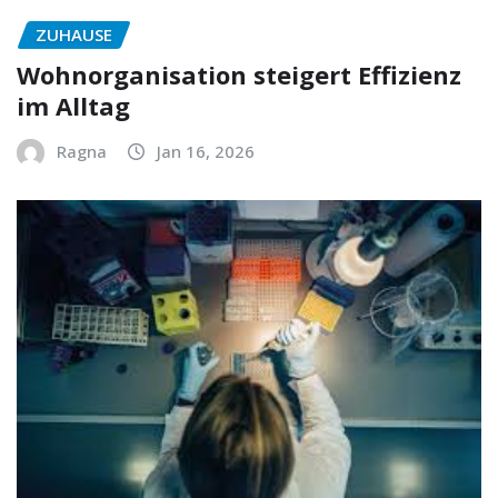
ZUHAUSE
Wohnorganisation steigert Effizienz
im Alltag
Ragna
Jan 16, 2026