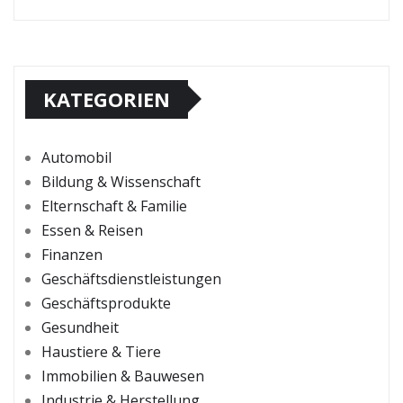
KATEGORIEN
Automobil
Bildung & Wissenschaft
Elternschaft & Familie
Essen & Reisen
Finanzen
Geschäftsdienstleistungen
Geschäftsprodukte
Gesundheit
Haustiere & Tiere
Immobilien & Bauwesen
Industrie & Herstellung