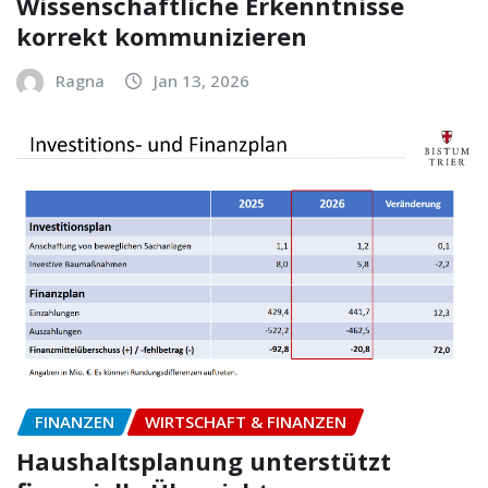
Wissenschaftliche Erkenntnisse
korrekt kommunizieren
Ragna
Jan 13, 2026
FINANZEN
WIRTSCHAFT & FINANZEN
Haushaltsplanung unterstützt