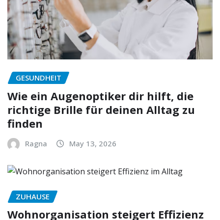
GESUNDHEIT
Wie ein Augenoptiker dir hilft, die
richtige Brille für deinen Alltag zu
finden
Ragna
May 13, 2026
ZUHAUSE
Wohnorganisation steigert Effizienz