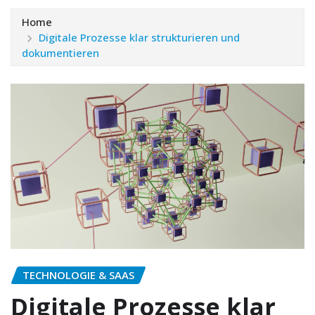
Home
Digitale Prozesse klar strukturieren und
dokumentieren
TECHNOLOGIE & SAAS
Digitale Prozesse klar