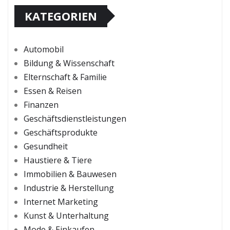
KATEGORIEN
Automobil
Bildung & Wissenschaft
Elternschaft & Familie
Essen & Reisen
Finanzen
Geschäftsdienstleistungen
Geschäftsprodukte
Gesundheit
Haustiere & Tiere
Immobilien & Bauwesen
Industrie & Herstellung
Internet Marketing
Kunst & Unterhaltung
Mode & Einkaufen