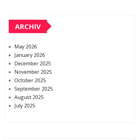
ARCHIV
May 2026
January 2026
December 2025
November 2025
October 2025
September 2025
August 2025
July 2025