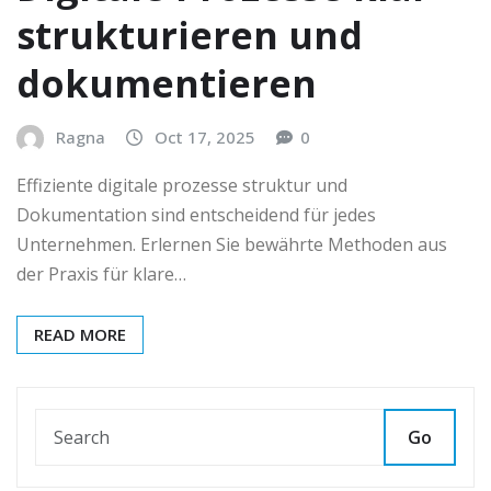
strukturieren und
dokumentieren
Ragna
Oct 17, 2025
0
Effiziente digitale prozesse struktur und
Dokumentation sind entscheidend für jedes
Unternehmen. Erlernen Sie bewährte Methoden aus
der Praxis für klare…
READ MORE
Go