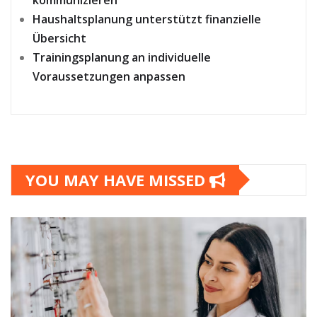
Haushaltsplanung unterstützt finanzielle
Übersicht
Trainingsplanung an individuelle
Voraussetzungen anpassen
YOU MAY HAVE MISSED