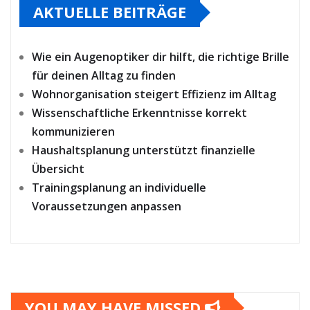
AKTUELLE BEITRÄGE
Wie ein Augenoptiker dir hilft, die richtige Brille
für deinen Alltag zu finden
Wohnorganisation steigert Effizienz im Alltag
Wissenschaftliche Erkenntnisse korrekt
kommunizieren
Haushaltsplanung unterstützt finanzielle
Übersicht
Trainingsplanung an individuelle
Voraussetzungen anpassen
YOU MAY HAVE MISSED