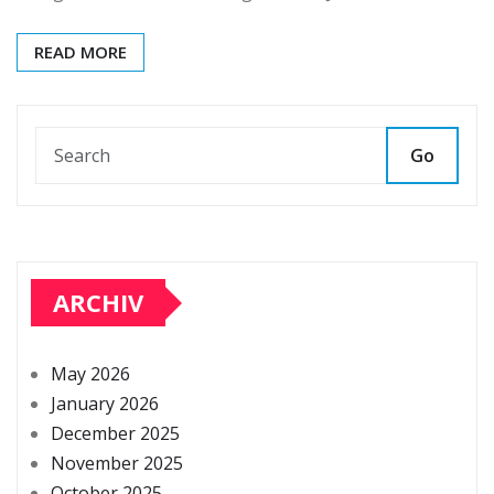
READ MORE
Go
ARCHIV
May 2026
January 2026
December 2025
November 2025
October 2025