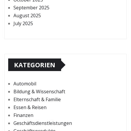
September 2025
August 2025
July 2025
KATEGORIEN
Automobil
Bildung & Wissenschaft
Elternschaft & Familie
Essen & Reisen
Finanzen
Geschäftsdienstleistungen