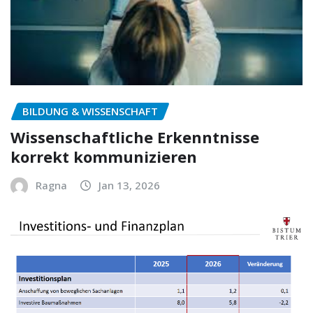
BILDUNG & WISSENSCHAFT
Wissenschaftliche Erkenntnisse
korrekt kommunizieren
Ragna
Jan 13, 2026