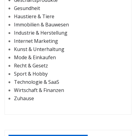
Geschäftsprodukte
Gesundheit
Haustiere & Tiere
Immobilien & Bauwesen
Industrie & Herstellung
Internet Marketing
Kunst & Unterhaltung
Mode & Einkaufen
Recht & Gesetz
Sport & Hobby
Technologie & SaaS
Wirtschaft & Finanzen
Zuhause