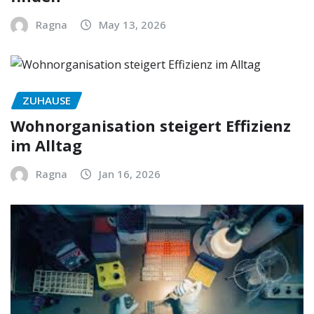
Ragna
May 13, 2026
ZUHAUSE
Wohnorganisation steigert Effizienz
im Alltag
Ragna
Jan 16, 2026