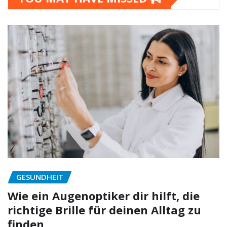
GESUNDHEIT
Wie ein Augenoptiker dir hilft, die
richtige Brille für deinen Alltag zu
finden