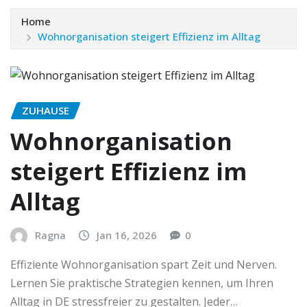
Home
Wohnorganisation steigert Effizienz im Alltag
ZUHAUSE
Wohnorganisation
steigert Effizienz im
Alltag
Ragna
Jan 16, 2026
0
Effiziente Wohnorganisation spart Zeit und Nerven.
Lernen Sie praktische Strategien kennen, um Ihren
Alltag in DE stressfreier zu gestalten. Jeder…