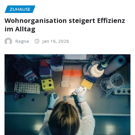
ZUHAUSE
Wohnorganisation steigert Effizienz
im Alltag
Ragna
Jan 16, 2026