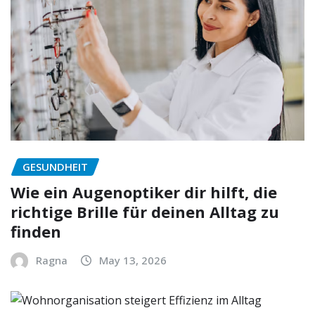
GESUNDHEIT
Wie ein Augenoptiker dir hilft, die
richtige Brille für deinen Alltag zu
finden
Ragna
May 13, 2026