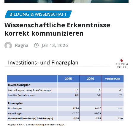
BILDUNG & WISSENSCHAFT
Wissenschaftliche Erkenntnisse
korrekt kommunizieren
Ragna
Jan 13, 2026