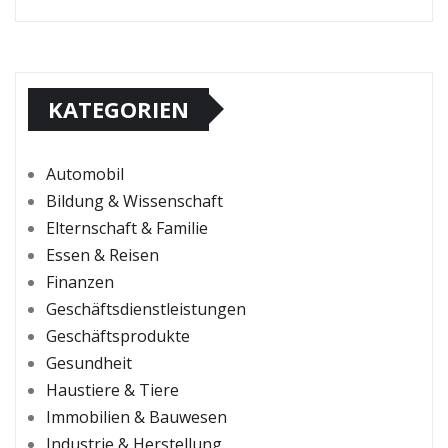
KATEGORIEN
Automobil
Bildung & Wissenschaft
Elternschaft & Familie
Essen & Reisen
Finanzen
Geschäftsdienstleistungen
Geschäftsprodukte
Gesundheit
Haustiere & Tiere
Immobilien & Bauwesen
Industrie & Herstellung