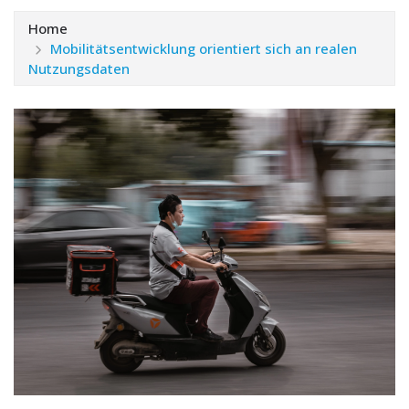
Home
Mobilitätsentwicklung orientiert sich an realen
Nutzungsdaten