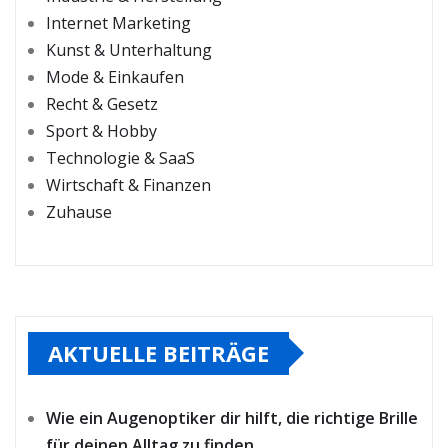
Internet Marketing
Kunst & Unterhaltung
Mode & Einkaufen
Recht & Gesetz
Sport & Hobby
Technologie & SaaS
Wirtschaft & Finanzen
Zuhause
AKTUELLE BEITRÄGE
Wie ein Augenoptiker dir hilft, die richtige Brille
für deinen Alltag zu finden