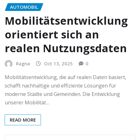
AUTOMOBIL
Mobilitätsentwicklung
orientiert sich an
realen Nutzungsdaten
Ragna
Oct 13, 2025
0
Mobilitätsentwicklung, die auf realen Daten basiert,
schafft nachhaltige und effiziente Lösungen für
moderne Städte und Gemeinden. Die Entwicklung
unserer Mobilität…
READ MORE