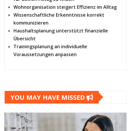
Wohnorganisation steigert Effizienz im Alltag
Wissenschaftliche Erkenntnisse korrekt
kommunizieren
Haushaltsplanung unterstützt finanzielle
Übersicht
Trainingsplanung an individuelle
Voraussetzungen anpassen
YOU MAY HAVE MISSED