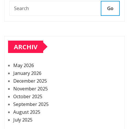
Go
ARCHIV
May 2026
January 2026
December 2025
November 2025
October 2025
September 2025
August 2025
July 2025