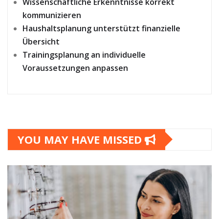
Wissenschaftliche Erkenntnisse korrekt
kommunizieren
Haushaltsplanung unterstützt finanzielle
Übersicht
Trainingsplanung an individuelle
Voraussetzungen anpassen
YOU MAY HAVE MISSED