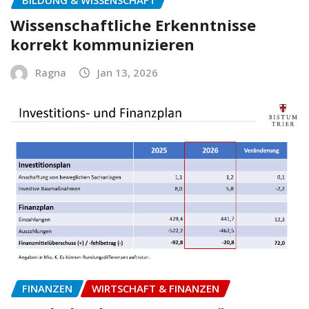
Wissenschaftliche Erkenntnisse
korrekt kommunizieren
Ragna
Jan 13, 2026
FINANZEN
WIRTSCHAFT & FINANZEN