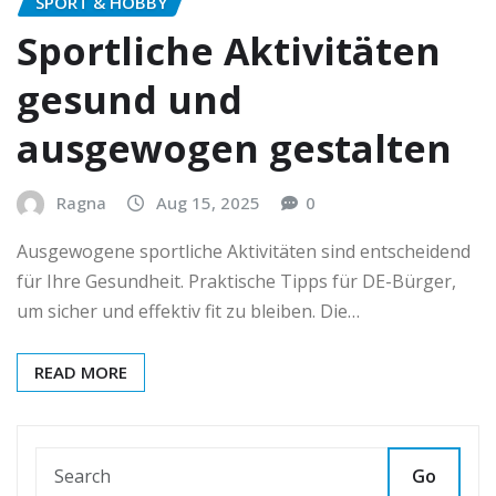
SPORT & HOBBY
Sportliche Aktivitäten
gesund und
ausgewogen gestalten
Ragna
Aug 15, 2025
0
Ausgewogene sportliche Aktivitäten sind entscheidend
für Ihre Gesundheit. Praktische Tipps für DE-Bürger,
um sicher und effektiv fit zu bleiben. Die…
READ MORE
Go