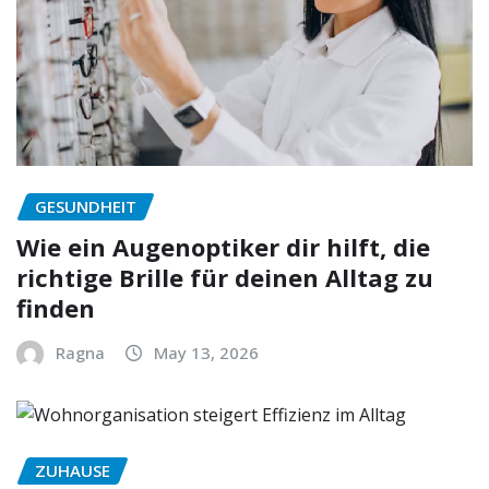
GESUNDHEIT
Wie ein Augenoptiker dir hilft, die
richtige Brille für deinen Alltag zu
finden
Ragna
May 13, 2026
ZUHAUSE