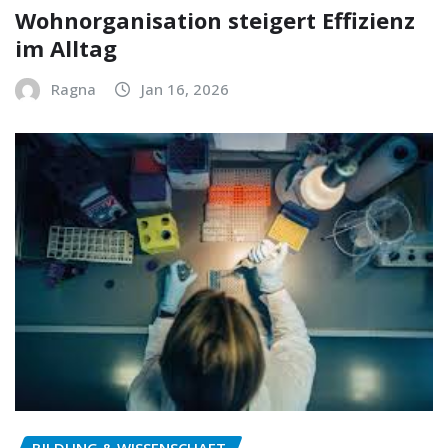
Wohnorganisation steigert Effizienz
im Alltag
Ragna
Jan 16, 2026
BILDUNG & WISSENSCHAFT