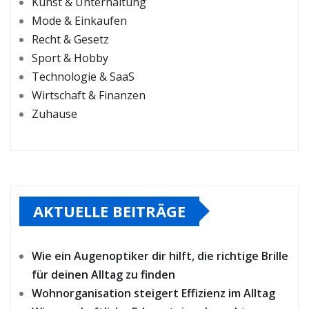
Kunst & Unterhaltung
Mode & Einkaufen
Recht & Gesetz
Sport & Hobby
Technologie & SaaS
Wirtschaft & Finanzen
Zuhause
AKTUELLE BEITRÄGE
Wie ein Augenoptiker dir hilft, die richtige Brille
für deinen Alltag zu finden
Wohnorganisation steigert Effizienz im Alltag