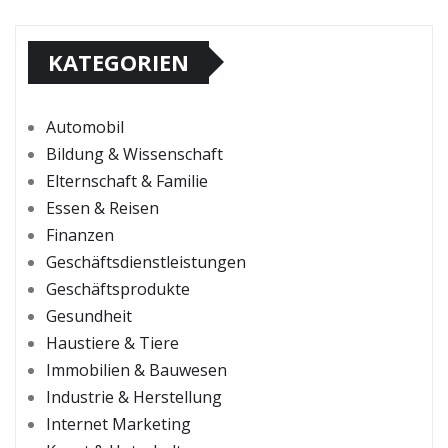
KATEGORIEN
Automobil
Bildung & Wissenschaft
Elternschaft & Familie
Essen & Reisen
Finanzen
Geschäftsdienstleistungen
Geschäftsprodukte
Gesundheit
Haustiere & Tiere
Immobilien & Bauwesen
Industrie & Herstellung
Internet Marketing