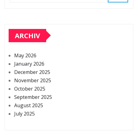
ARCHIV
May 2026
January 2026
December 2025
November 2025
October 2025
September 2025
August 2025
July 2025