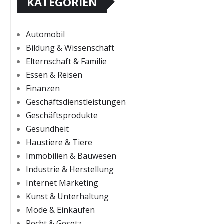
KATEGORIEN
Automobil
Bildung & Wissenschaft
Elternschaft & Familie
Essen & Reisen
Finanzen
Geschäftsdienstleistungen
Geschäftsprodukte
Gesundheit
Haustiere & Tiere
Immobilien & Bauwesen
Industrie & Herstellung
Internet Marketing
Kunst & Unterhaltung
Mode & Einkaufen
Recht & Gesetz