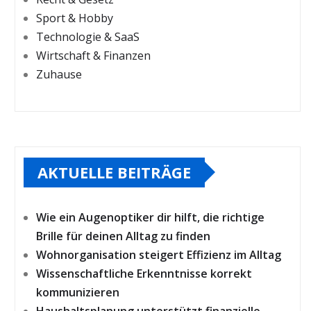
Sport & Hobby
Technologie & SaaS
Wirtschaft & Finanzen
Zuhause
AKTUELLE BEITRÄGE
Wie ein Augenoptiker dir hilft, die richtige
Brille für deinen Alltag zu finden
Wohnorganisation steigert Effizienz im Alltag
Wissenschaftliche Erkenntnisse korrekt
kommunizieren
Haushaltsplanung unterstützt finanzielle