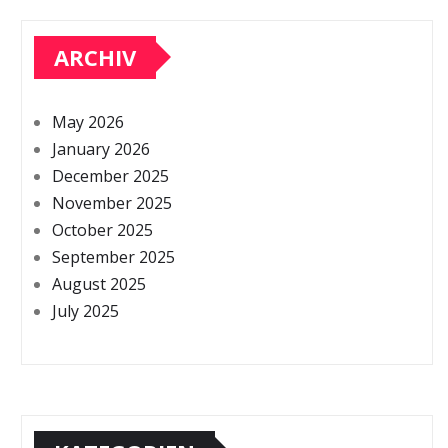
ARCHIV
May 2026
January 2026
December 2025
November 2025
October 2025
September 2025
August 2025
July 2025