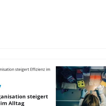
nisation steigert
 im Alltag