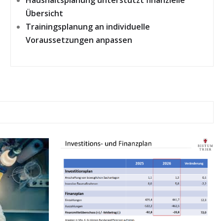
Übersicht
Trainingsplanung an individuelle
Voraussetzungen anpassen