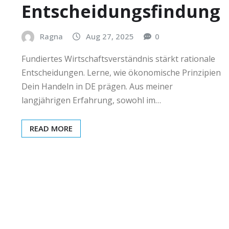
Entscheidungsfindung
Ragna
Aug 27, 2025
0
Fundiertes Wirtschaftsverständnis stärkt rationale
Entscheidungen. Lerne, wie ökonomische Prinzipien
Dein Handeln in DE prägen. Aus meiner
langjährigen Erfahrung, sowohl im…
READ MORE