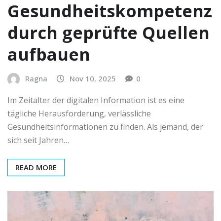
Gesundheitskompetenz
durch geprüfte Quellen
aufbauen
Ragna
Nov 10, 2025
0
Im Zeitalter der digitalen Information ist es eine
tägliche Herausforderung, verlässliche
Gesundheitsinformationen zu finden. Als jemand, der
sich seit Jahren…
READ MORE