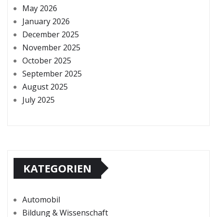
May 2026
January 2026
December 2025
November 2025
October 2025
September 2025
August 2025
July 2025
KATEGORIEN
Automobil
Bildung & Wissenschaft