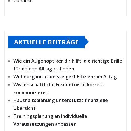
Zuhause
AKTUELLE BEITRÄGE
Wie ein Augenoptiker dir hilft, die richtige Brille
für deinen Alltag zu finden
Wohnorganisation steigert Effizienz im Alltag
Wissenschaftliche Erkenntnisse korrekt
kommunizieren
Haushaltsplanung unterstützt finanzielle
Übersicht
Trainingsplanung an individuelle
Voraussetzungen anpassen