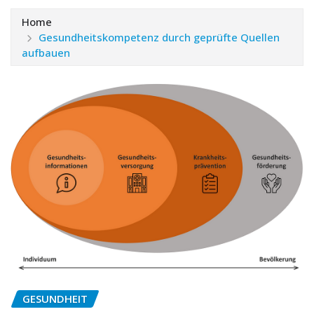
Home
Gesundheitskompetenz durch geprüfte Quellen
aufbauen
GESUNDHEIT