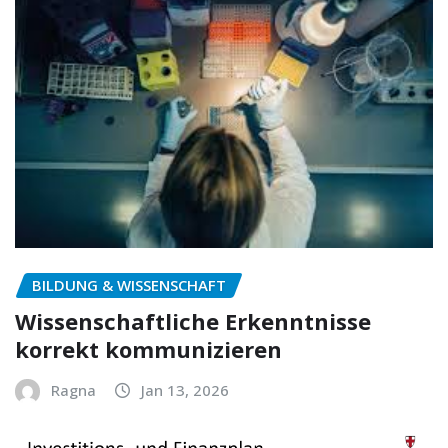
BILDUNG & WISSENSCHAFT
Wissenschaftliche Erkenntnisse
korrekt kommunizieren
Ragna
Jan 13, 2026