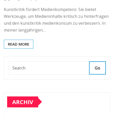
Kunstkritik fördert Medienkompetenz. Sie bietet
Werkzeuge, um Medieninhalte kritisch zu hinterfragen
und den kunstkritik medienkonsum zu verbessern. In
meiner langjährigen…
READ MORE
Go
ARCHIV