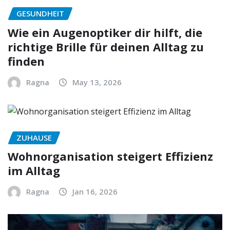
GESUNDHEIT
Wie ein Augenoptiker dir hilft, die
richtige Brille für deinen Alltag zu
finden
Ragna
May 13, 2026
ZUHAUSE
Wohnorganisation steigert Effizienz
im Alltag
Ragna
Jan 16, 2026