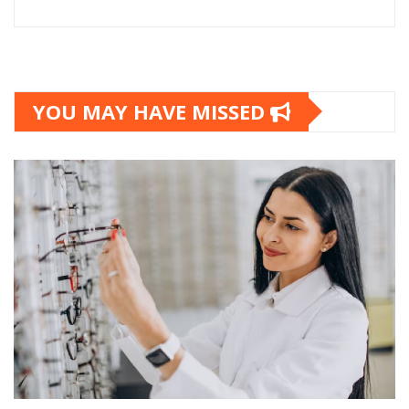
YOU MAY HAVE MISSED