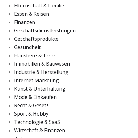
Elternschaft & Familie
Essen & Reisen
Finanzen
Geschäftsdienstleistungen
Geschäftsprodukte
Gesundheit
Haustiere & Tiere
Immobilien & Bauwesen
Industrie & Herstellung
Internet Marketing
Kunst & Unterhaltung
Mode & Einkaufen
Recht & Gesetz
Sport & Hobby
Technologie & SaaS
Wirtschaft & Finanzen