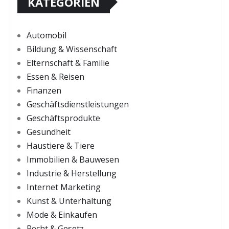
KATEGORIEN
Automobil
Bildung & Wissenschaft
Elternschaft & Familie
Essen & Reisen
Finanzen
Geschäftsdienstleistungen
Geschäftsprodukte
Gesundheit
Haustiere & Tiere
Immobilien & Bauwesen
Industrie & Herstellung
Internet Marketing
Kunst & Unterhaltung
Mode & Einkaufen
Recht & Gesetz