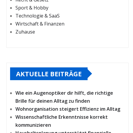
Sport & Hobby
Technologie & SaaS
Wirtschaft & Finanzen
Zuhause
AKTUELLE BEITRÄGE
Wie ein Augenoptiker dir hilft, die richtige
Brille für deinen Alltag zu finden
Wohnorganisation steigert Effizienz im Alltag
Wissenschaftliche Erkenntnisse korrekt
kommunizieren
Haushaltsplanung unterstützt finanzielle