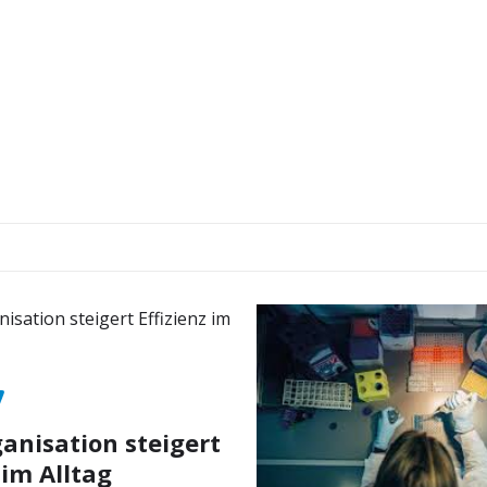
nisation steigert
 im Alltag