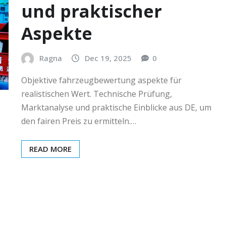
und praktischer
Aspekte
Ragna
Dec 19, 2025
0
Objektive fahrzeugbewertung aspekte für
realistischen Wert. Technische Prüfung,
Marktanalyse und praktische Einblicke aus DE, um
den fairen Preis zu ermitteln.…
READ MORE