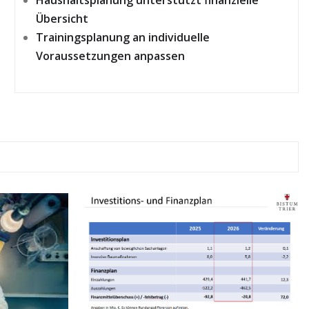
Übersicht
Trainingsplanung an individuelle
Voraussetzungen anpassen