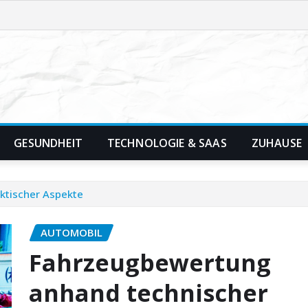
GESUNDHEIT
TECHNOLOGIE & SAAS
ZUHAUSE
ktischer Aspekte
AUTOMOBIL
Fahrzeugbewertung
anhand technischer