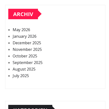
ARCHIV
May 2026
January 2026
December 2025
November 2025
October 2025
September 2025
August 2025
July 2025