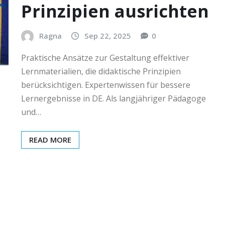
Prinzipien ausrichten
Ragna
Sep 22, 2025
0
Praktische Ansätze zur Gestaltung effektiver
Lernmaterialien, die didaktische Prinzipien
berücksichtigen. Expertenwissen für bessere
Lernergebnisse in DE. Als langjähriger Pädagoge
und…
READ MORE