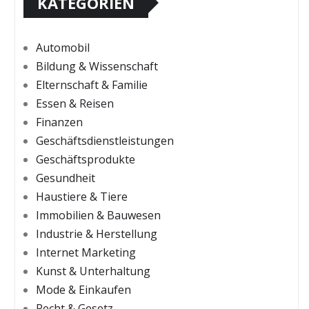
KATEGORIEN
Automobil
Bildung & Wissenschaft
Elternschaft & Familie
Essen & Reisen
Finanzen
Geschäftsdienstleistungen
Geschäftsprodukte
Gesundheit
Haustiere & Tiere
Immobilien & Bauwesen
Industrie & Herstellung
Internet Marketing
Kunst & Unterhaltung
Mode & Einkaufen
Recht & Gesetz