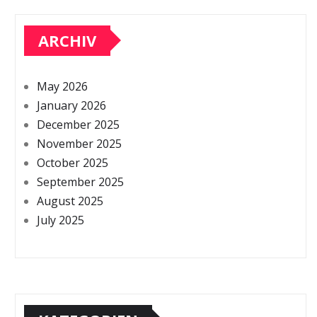
ARCHIV
May 2026
January 2026
December 2025
November 2025
October 2025
September 2025
August 2025
July 2025