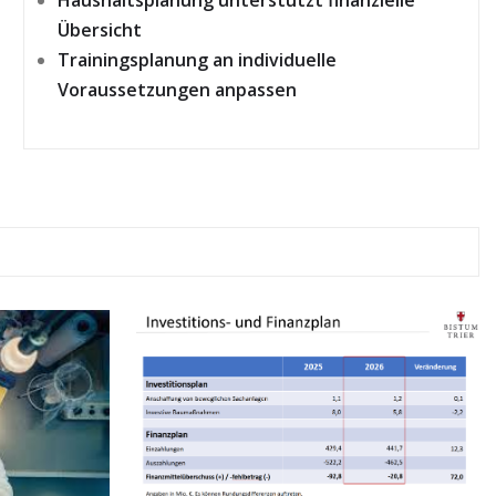
Übersicht
Trainingsplanung an individuelle
Voraussetzungen anpassen