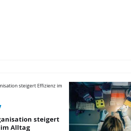
nisation steigert
 im Alltag