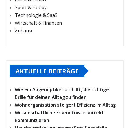
Sport & Hobby
Technologie & SaaS
Wirtschaft & Finanzen
Zuhause
AKTUELLE BEITRÄGE
Wie ein Augenoptiker dir hilft, die richtige
Brille für deinen Alltag zu finden
Wohnorganisation steigert Effizienz im Alltag
Wissenschaftliche Erkenntnisse korrekt
kommunizieren
Haushaltsplanung unterstützt finanzielle