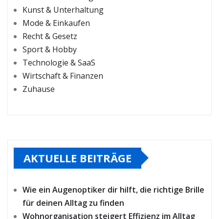
Kunst & Unterhaltung
Mode & Einkaufen
Recht & Gesetz
Sport & Hobby
Technologie & SaaS
Wirtschaft & Finanzen
Zuhause
AKTUELLE BEITRÄGE
Wie ein Augenoptiker dir hilft, die richtige Brille
für deinen Alltag zu finden
Wohnorganisation steigert Effizienz im Alltag