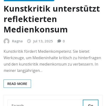
Kunstkritik unterstützt
reflektierten
Medienkonsum
Ragna
Jul 13, 2025
0
Kunstkritik fördert Medienkompetenz. Sie bietet
Werkzeuge, um Medieninhalte kritisch zu hinterfragen
und den kunstkritik medienkonsum zu verbessern. In
meiner langjährigen…
READ MORE
Go