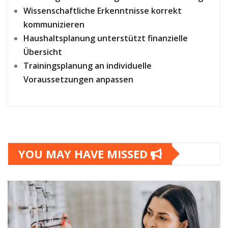
Wissenschaftliche Erkenntnisse korrekt
kommunizieren
Haushaltsplanung unterstützt finanzielle
Übersicht
Trainingsplanung an individuelle
Voraussetzungen anpassen
YOU MAY HAVE MISSED