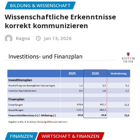
BILDUNG & WISSENSCHAFT
Wissenschaftliche Erkenntnisse
korrekt kommunizieren
Ragna
Jan 13, 2026
FINANZEN
WIRTSCHAFT & FINANZEN