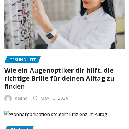
GESUNDHEIT
Wie ein Augenoptiker dir hilft, die
richtige Brille für deinen Alltag zu
finden
Ragna
May 13, 2026