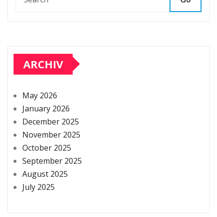
ARCHIV
May 2026
January 2026
December 2025
November 2025
October 2025
September 2025
August 2025
July 2025