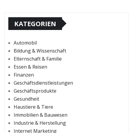
KATEGORIEN
Automobil
Bildung & Wissenschaft
Elternschaft & Familie
Essen & Reisen
Finanzen
Geschäftsdienstleistungen
Geschäftsprodukte
Gesundheit
Haustiere & Tiere
Immobilien & Bauwesen
Industrie & Herstellung
Internet Marketing