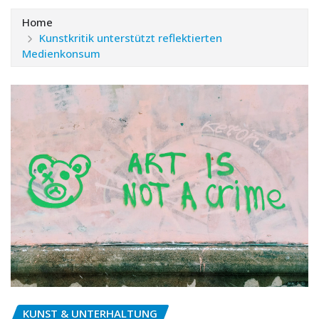
Home
Kunstkritik unterstützt reflektierten
Medienkonsum
KUNST & UNTERHALTUNG