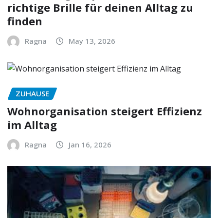
richtige Brille für deinen Alltag zu
finden
Ragna
May 13, 2026
ZUHAUSE
Wohnorganisation steigert Effizienz
im Alltag
Ragna
Jan 16, 2026