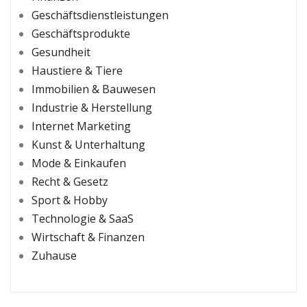
Geschäftsdienstleistungen
Geschäftsprodukte
Gesundheit
Haustiere & Tiere
Immobilien & Bauwesen
Industrie & Herstellung
Internet Marketing
Kunst & Unterhaltung
Mode & Einkaufen
Recht & Gesetz
Sport & Hobby
Technologie & SaaS
Wirtschaft & Finanzen
Zuhause