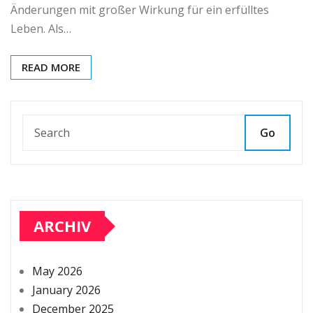
Änderungen mit großer Wirkung für ein erfülltes
Leben. Als…
READ MORE
Go
ARCHIV
May 2026
January 2026
December 2025