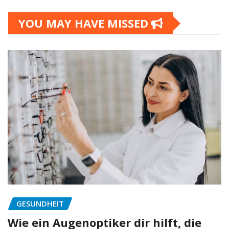
YOU MAY HAVE MISSED
GESUNDHEIT
Wie ein Augenoptiker dir hilft, die