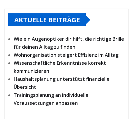
AKTUELLE BEITRÄGE
Wie ein Augenoptiker dir hilft, die richtige Brille
für deinen Alltag zu finden
Wohnorganisation steigert Effizienz im Alltag
Wissenschaftliche Erkenntnisse korrekt
kommunizieren
Haushaltsplanung unterstützt finanzielle
Übersicht
Trainingsplanung an individuelle
Voraussetzungen anpassen