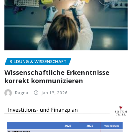
BILDUNG & WISSENSCHAFT
Wissenschaftliche Erkenntnisse
korrekt kommunizieren
Ragna
Jan 13, 2026