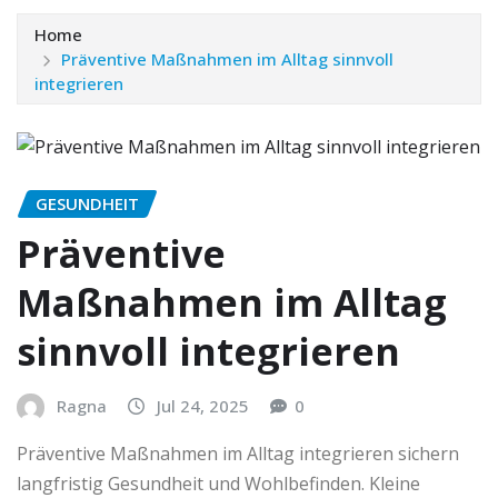
Home
Präventive Maßnahmen im Alltag sinnvoll
integrieren
GESUNDHEIT
Präventive
Maßnahmen im Alltag
sinnvoll integrieren
Ragna
Jul 24, 2025
0
Präventive Maßnahmen im Alltag integrieren sichern
langfristig Gesundheit und Wohlbefinden. Kleine