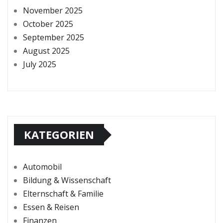
November 2025
October 2025
September 2025
August 2025
July 2025
KATEGORIEN
Automobil
Bildung & Wissenschaft
Elternschaft & Familie
Essen & Reisen
Finanzen