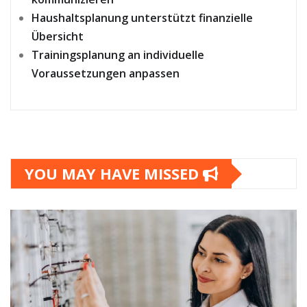
Haushaltsplanung unterstützt finanzielle
Übersicht
Trainingsplanung an individuelle
Voraussetzungen anpassen
YOU MAY HAVE MISSED