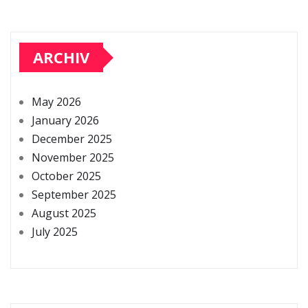
ARCHIV
May 2026
January 2026
December 2025
November 2025
October 2025
September 2025
August 2025
July 2025