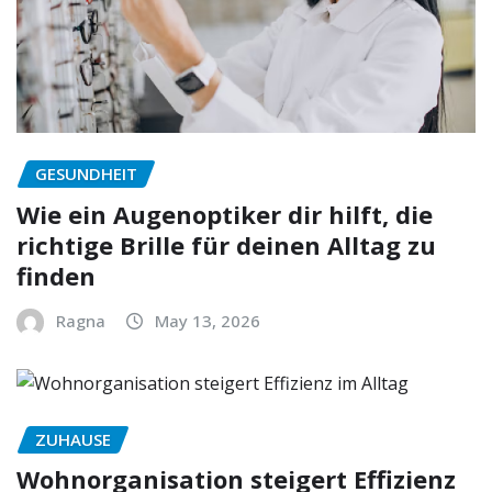
GESUNDHEIT
Wie ein Augenoptiker dir hilft, die
richtige Brille für deinen Alltag zu
finden
Ragna
May 13, 2026
ZUHAUSE
Wohnorganisation steigert Effizienz