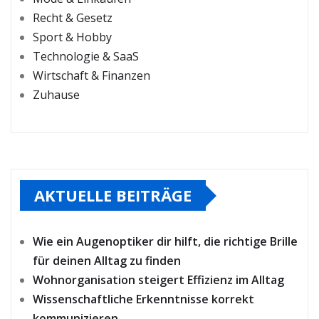
Recht & Gesetz
Sport & Hobby
Technologie & SaaS
Wirtschaft & Finanzen
Zuhause
AKTUELLE BEITRÄGE
Wie ein Augenoptiker dir hilft, die richtige Brille
für deinen Alltag zu finden
Wohnorganisation steigert Effizienz im Alltag
Wissenschaftliche Erkenntnisse korrekt
kommunizieren