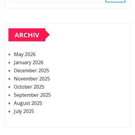
ARCHIV
May 2026
January 2026
December 2025
November 2025
October 2025
September 2025
August 2025
July 2025