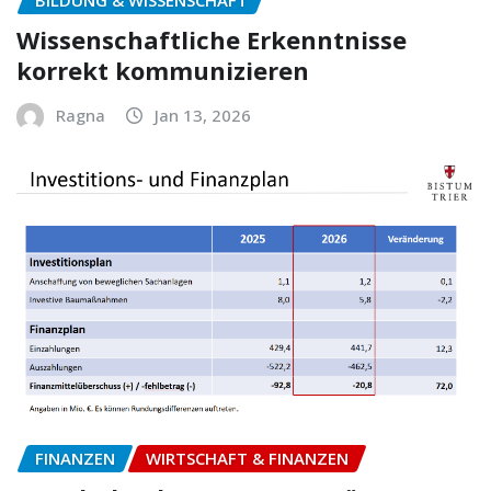
Wissenschaftliche Erkenntnisse
korrekt kommunizieren
Ragna
Jan 13, 2026
FINANZEN
WIRTSCHAFT & FINANZEN