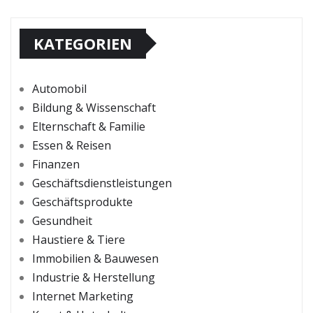
KATEGORIEN
Automobil
Bildung & Wissenschaft
Elternschaft & Familie
Essen & Reisen
Finanzen
Geschäftsdienstleistungen
Geschäftsprodukte
Gesundheit
Haustiere & Tiere
Immobilien & Bauwesen
Industrie & Herstellung
Internet Marketing