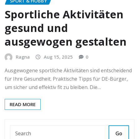
SPORT & HOBBY
Sportliche Aktivitäten
gesund und
ausgewogen gestalten
Ragna
Aug 15, 2025
0
Ausgewogene sportliche Aktivitäten sind entscheidend
für Ihre Gesundheit. Praktische Tipps für DE-Bürger,
um sicher und effektiv fit zu bleiben. Die…
READ MORE
Go