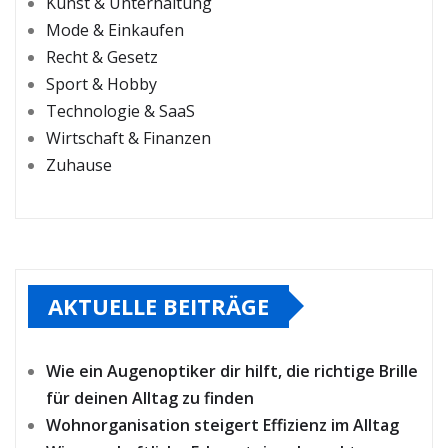
Kunst & Unterhaltung
Mode & Einkaufen
Recht & Gesetz
Sport & Hobby
Technologie & SaaS
Wirtschaft & Finanzen
Zuhause
AKTUELLE BEITRÄGE
Wie ein Augenoptiker dir hilft, die richtige Brille
für deinen Alltag zu finden
Wohnorganisation steigert Effizienz im Alltag