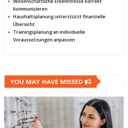
Wissenschaftliche Erkenntnisse korrekt
kommunizieren
Haushaltsplanung unterstützt finanzielle
Übersicht
Trainingsplanung an individuelle
Voraussetzungen anpassen
YOU MAY HAVE MISSED