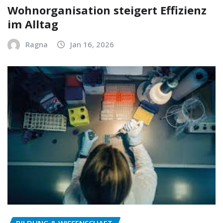
Wohnorganisation steigert Effizienz
im Alltag
Ragna
Jan 16, 2026
BILDUNG & WISSENSCHAFT