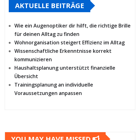
AKTUELLE BEITRÄGE
Wie ein Augenoptiker dir hilft, die richtige Brille
für deinen Alltag zu finden
Wohnorganisation steigert Effizienz im Alltag
Wissenschaftliche Erkenntnisse korrekt
kommunizieren
Haushaltsplanung unterstützt finanzielle
Übersicht
Trainingsplanung an individuelle
Voraussetzungen anpassen
YOU MAY HAVE MISSED