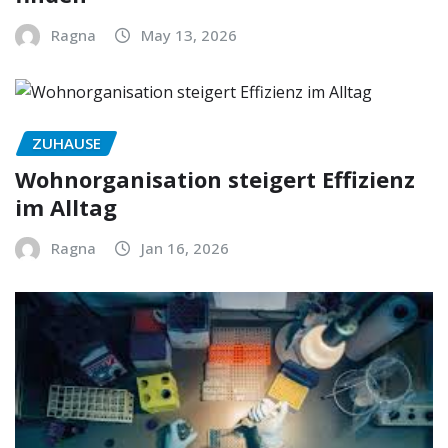
Ragna
May 13, 2026
ZUHAUSE
Wohnorganisation steigert Effizienz
im Alltag
Ragna
Jan 16, 2026