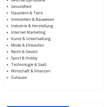
Geschäftsprodukte
Gesundheit
Haustiere & Tiere
Immobilien & Bauwesen
Industrie & Herstellung
Internet Marketing
Kunst & Unterhaltung
Mode & Einkaufen
Recht & Gesetz
Sport & Hobby
Technologie & SaaS
Wirtschaft & Finanzen
Zuhause