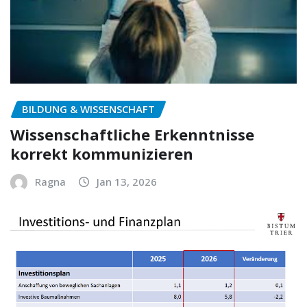
BILDUNG & WISSENSCHAFT
Wissenschaftliche Erkenntnisse
korrekt kommunizieren
Ragna
Jan 13, 2026