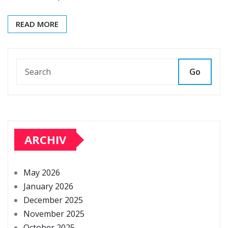
READ MORE
Go
ARCHIV
May 2026
January 2026
December 2025
November 2025
October 2025