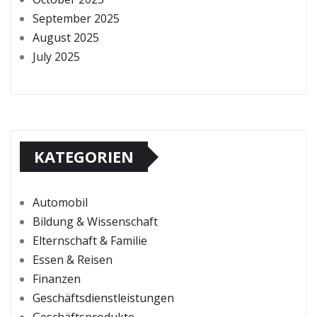
September 2025
August 2025
July 2025
KATEGORIEN
Automobil
Bildung & Wissenschaft
Elternschaft & Familie
Essen & Reisen
Finanzen
Geschäftsdienstleistungen