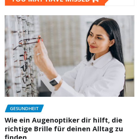
GESUNDHEIT
Wie ein Augenoptiker dir hilft, die
richtige Brille für deinen Alltag zu
finden