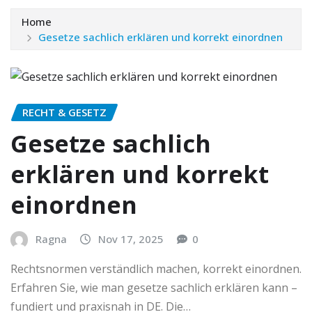
Home
Gesetze sachlich erklären und korrekt einordnen
RECHT & GESETZ
Gesetze sachlich
erklären und korrekt
einordnen
Ragna
Nov 17, 2025
0
Rechtsnormen verständlich machen, korrekt einordnen.
Erfahren Sie, wie man gesetze sachlich erklären kann –
fundiert und praxisnah in DE. Die…