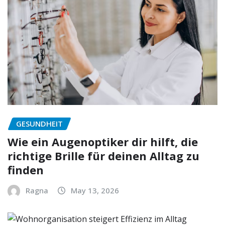
GESUNDHEIT
Wie ein Augenoptiker dir hilft, die
richtige Brille für deinen Alltag zu
finden
Ragna
May 13, 2026