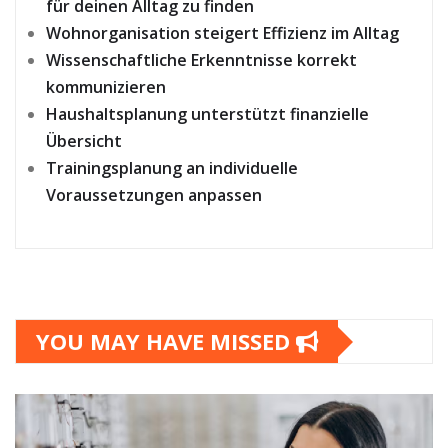
für deinen Alltag zu finden
Wohnorganisation steigert Effizienz im Alltag
Wissenschaftliche Erkenntnisse korrekt
kommunizieren
Haushaltsplanung unterstützt finanzielle
Übersicht
Trainingsplanung an individuelle
Voraussetzungen anpassen
YOU MAY HAVE MISSED