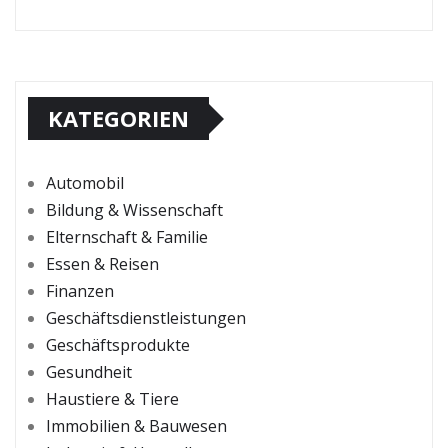
KATEGORIEN
Automobil
Bildung & Wissenschaft
Elternschaft & Familie
Essen & Reisen
Finanzen
Geschäftsdienstleistungen
Geschäftsprodukte
Gesundheit
Haustiere & Tiere
Immobilien & Bauwesen