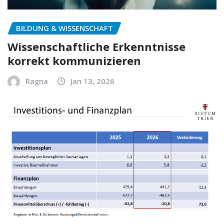
BILDUNG & WISSENSCHAFT
Wissenschaftliche Erkenntnisse
korrekt kommunizieren
Ragna
Jan 13, 2026