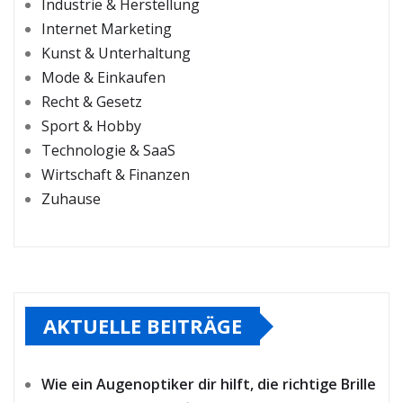
Industrie & Herstellung
Internet Marketing
Kunst & Unterhaltung
Mode & Einkaufen
Recht & Gesetz
Sport & Hobby
Technologie & SaaS
Wirtschaft & Finanzen
Zuhause
AKTUELLE BEITRÄGE
Wie ein Augenoptiker dir hilft, die richtige Brille