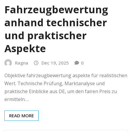
Fahrzeugbewertung
anhand technischer
und praktischer
Aspekte
Ragna
Dec 19, 2025
0
Objektive fahrzeugbewertung aspekte für realistischen
Wert. Technische Prüfung, Marktanalyse und
praktische Einblicke aus DE, um den fairen Preis zu
ermitteln.…
READ MORE