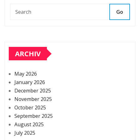
Go
ARCHIV
May 2026
January 2026
December 2025
November 2025
October 2025
September 2025
August 2025
July 2025