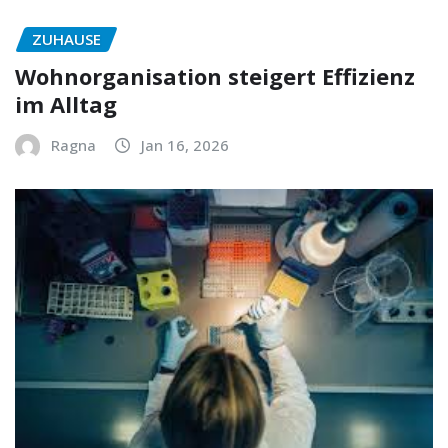
ZUHAUSE
Wohnorganisation steigert Effizienz
im Alltag
Ragna
Jan 16, 2026