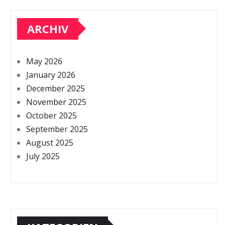
ARCHIV
May 2026
January 2026
December 2025
November 2025
October 2025
September 2025
August 2025
July 2025