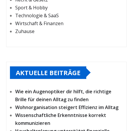
Sport & Hobby
Technologie & SaaS
Wirtschaft & Finanzen
Zuhause
AKTUELLE BEITRÄGE
Wie ein Augenoptiker dir hilft, die richtige
Brille für deinen Alltag zu finden
Wohnorganisation steigert Effizienz im Alltag
Wissenschaftliche Erkenntnisse korrekt
kommunizieren
Haushaltsplanung unterstützt finanzielle