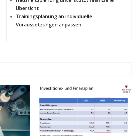
Übersicht
Trainingsplanung an individuelle
Voraussetzungen anpassen