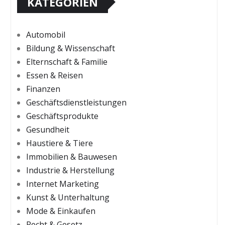
KATEGORIEN
Automobil
Bildung & Wissenschaft
Elternschaft & Familie
Essen & Reisen
Finanzen
Geschäftsdienstleistungen
Geschäftsprodukte
Gesundheit
Haustiere & Tiere
Immobilien & Bauwesen
Industrie & Herstellung
Internet Marketing
Kunst & Unterhaltung
Mode & Einkaufen
Recht & Gesetz