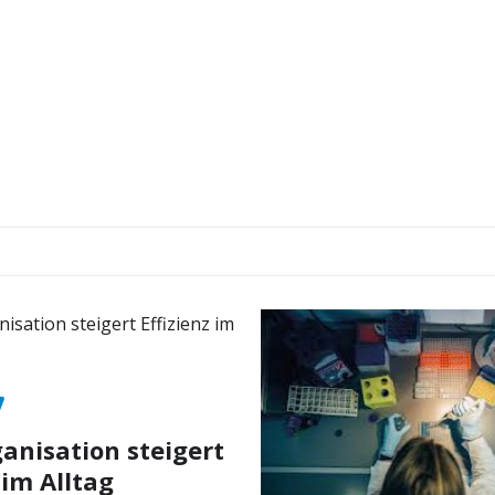
nisation steigert
 im Alltag