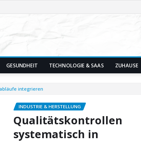
GESUNDHEIT
TECHNOLOGIE & SAAS
ZUHAUSE
abläufe integrieren
INDUSTRIE & HERSTELLUNG
Qualitätskontrollen
systematisch in