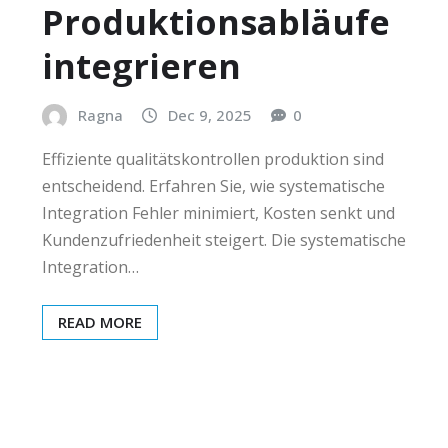
Produktionsabläufe
integrieren
Ragna
Dec 9, 2025
0
Effiziente qualitätskontrollen produktion sind
entscheidend. Erfahren Sie, wie systematische
Integration Fehler minimiert, Kosten senkt und
Kundenzufriedenheit steigert. Die systematische
Integration…
READ MORE