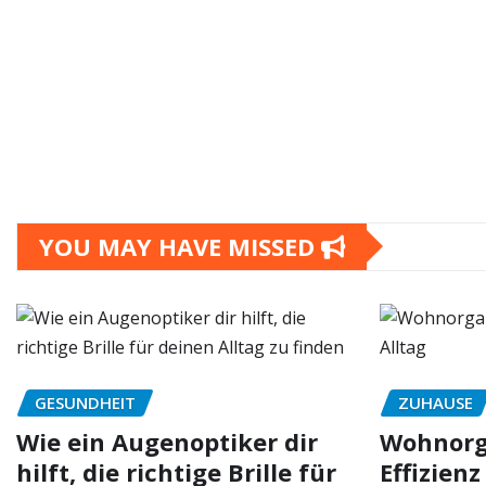
YOU MAY HAVE MISSED
GESUNDHEIT
ZUHAUSE
Wie ein Augenoptiker dir
Wohnorga
hilft, die richtige Brille für
Effizienz