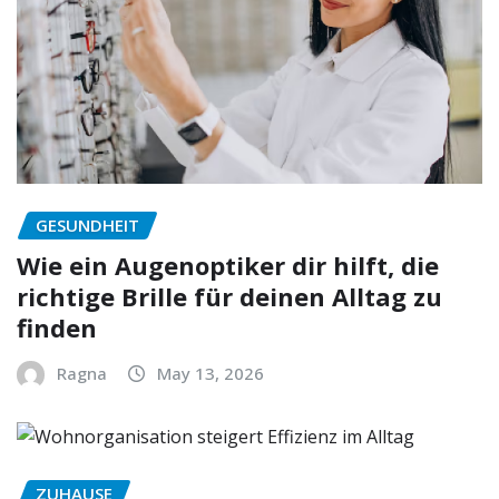
GESUNDHEIT
Wie ein Augenoptiker dir hilft, die
richtige Brille für deinen Alltag zu
finden
Ragna
May 13, 2026
ZUHAUSE