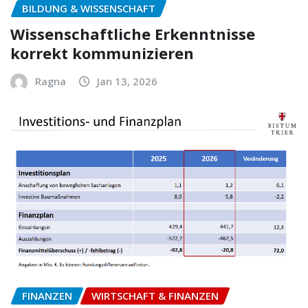
BILDUNG & WISSENSCHAFT
Wissenschaftliche Erkenntnisse
korrekt kommunizieren
Ragna
Jan 13, 2026
FINANZEN
WIRTSCHAFT & FINANZEN