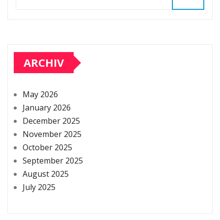
ARCHIV
May 2026
January 2026
December 2025
November 2025
October 2025
September 2025
August 2025
July 2025