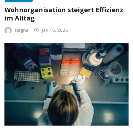
Wohnorganisation steigert Effizienz
im Alltag
Ragna
Jan 16, 2026