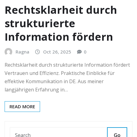
Rechtsklarheit durch
strukturierte
Information fördern
Ragna
Oct 26, 2025
0
Rechtsklarheit durch strukturierte Information fördert
Vertrauen und Effizienz. Praktische Einblicke für
effektive Kommunikation in DE. Aus meiner
langjährigen Erfahrung in…
READ MORE
Go