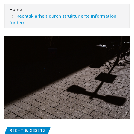
Home
Rechtsklarheit durch strukturierte Information
fördern
RECHT & GESETZ