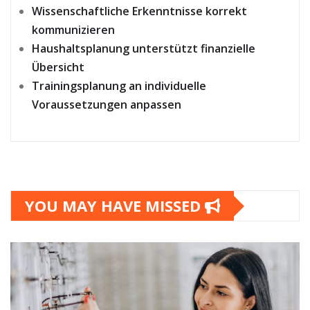
Wissenschaftliche Erkenntnisse korrekt
kommunizieren
Haushaltsplanung unterstützt finanzielle
Übersicht
Trainingsplanung an individuelle
Voraussetzungen anpassen
YOU MAY HAVE MISSED