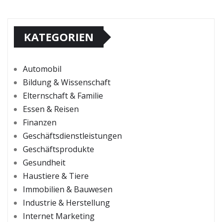
KATEGORIEN
Automobil
Bildung & Wissenschaft
Elternschaft & Familie
Essen & Reisen
Finanzen
Geschäftsdienstleistungen
Geschäftsprodukte
Gesundheit
Haustiere & Tiere
Immobilien & Bauwesen
Industrie & Herstellung
Internet Marketing