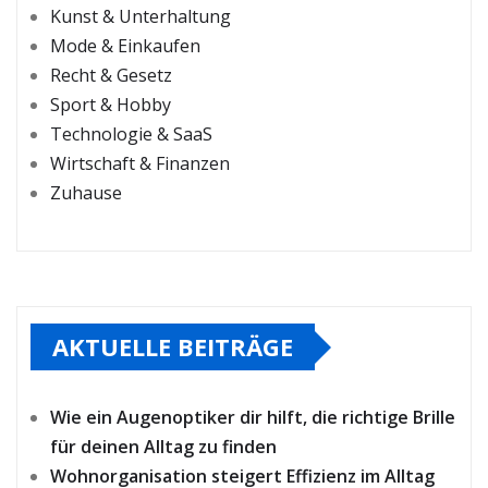
Kunst & Unterhaltung
Mode & Einkaufen
Recht & Gesetz
Sport & Hobby
Technologie & SaaS
Wirtschaft & Finanzen
Zuhause
AKTUELLE BEITRÄGE
Wie ein Augenoptiker dir hilft, die richtige Brille
für deinen Alltag zu finden
Wohnorganisation steigert Effizienz im Alltag