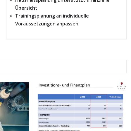
Übersicht
Trainingsplanung an individuelle
Voraussetzungen anpassen