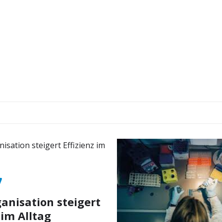
nisation steigert
 im Alltag