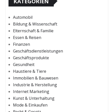
KATEGORIEN
Automobil
Bildung & Wissenschaft
Elternschaft & Familie
Essen & Reisen
Finanzen
Geschäftsdienstleistungen
Geschäftsprodukte
Gesundheit
Haustiere & Tiere
Immobilien & Bauwesen
Industrie & Herstellung
Internet Marketing
Kunst & Unterhaltung
Mode & Einkaufen
Recht & Gesetz