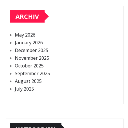
ARCHIV
May 2026
January 2026
December 2025
November 2025
October 2025
September 2025
August 2025
July 2025