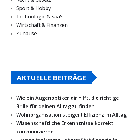
Sport & Hobby
Technologie & SaaS
Wirtschaft & Finanzen
Zuhause
AKTUELLE BEITRÄGE
Wie ein Augenoptiker dir hilft, die richtige
Brille für deinen Alltag zu finden
Wohnorganisation steigert Effizienz im Alltag
Wissenschaftliche Erkenntnisse korrekt
kommunizieren
Haushaltsplanung unterstützt finanzielle