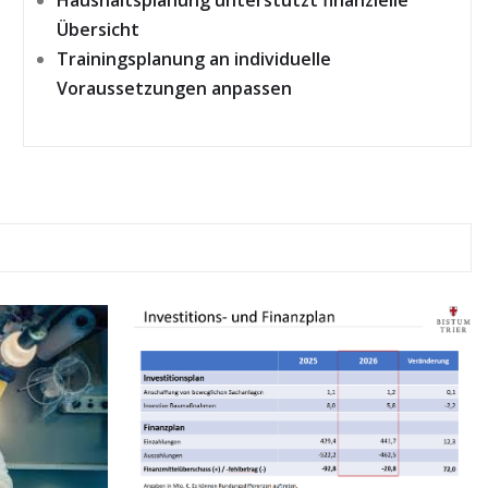
Übersicht
Trainingsplanung an individuelle
Voraussetzungen anpassen