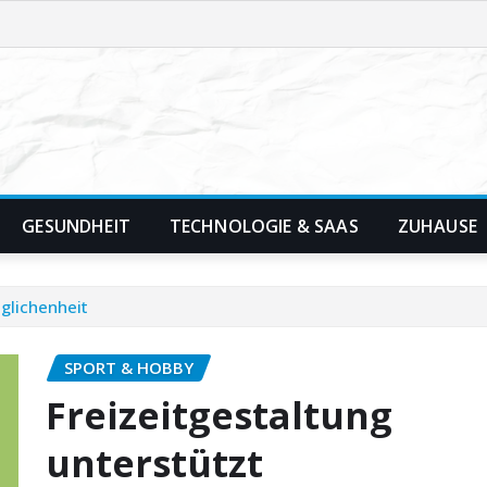
GESUNDHEIT
TECHNOLOGIE & SAAS
ZUHAUSE
eglichenheit
SPORT & HOBBY
Freizeitgestaltung
unterstützt