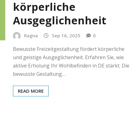
körperliche
Ausgeglichenheit
Ragna
Sep 16, 2025
0
Bewusste Freizeitgestaltung fördert körperliche
und geistige Ausgeglichenheit. Erfahren Sie, wie
aktive Erholung Ihr Wohlbefinden in DE stärkt. Die
bewusste Gestaltung…
READ MORE