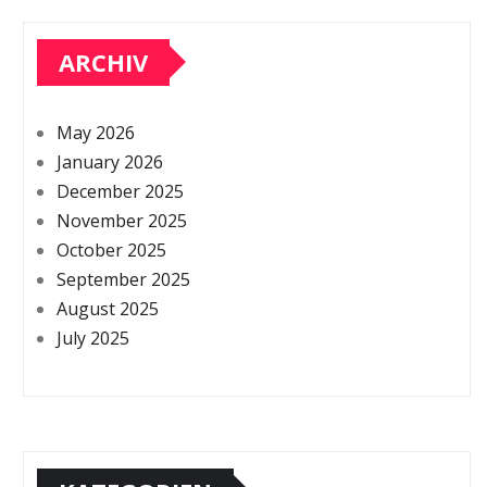
ARCHIV
May 2026
January 2026
December 2025
November 2025
October 2025
September 2025
August 2025
July 2025