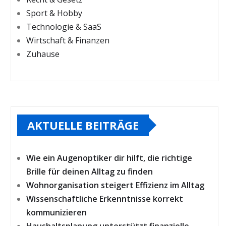
Sport & Hobby
Technologie & SaaS
Wirtschaft & Finanzen
Zuhause
AKTUELLE BEITRÄGE
Wie ein Augenoptiker dir hilft, die richtige
Brille für deinen Alltag zu finden
Wohnorganisation steigert Effizienz im Alltag
Wissenschaftliche Erkenntnisse korrekt
kommunizieren
Haushaltsplanung unterstützt finanzielle