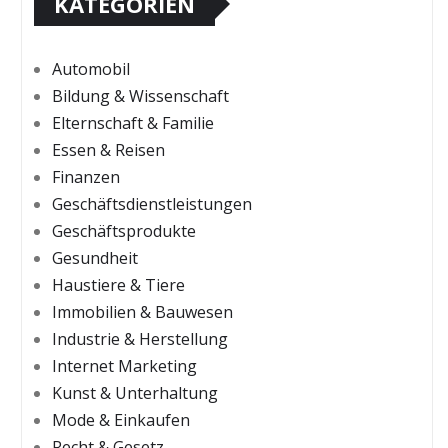
KATEGORIEN
Automobil
Bildung & Wissenschaft
Elternschaft & Familie
Essen & Reisen
Finanzen
Geschäftsdienstleistungen
Geschäftsprodukte
Gesundheit
Haustiere & Tiere
Immobilien & Bauwesen
Industrie & Herstellung
Internet Marketing
Kunst & Unterhaltung
Mode & Einkaufen
Recht & Gesetz