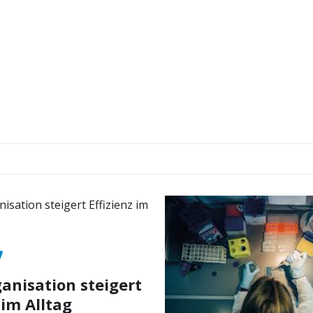
nisation steigert
 im Alltag