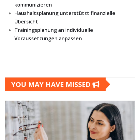
kommunizieren
Haushaltsplanung unterstützt finanzielle
Übersicht
Trainingsplanung an individuelle
Voraussetzungen anpassen
YOU MAY HAVE MISSED