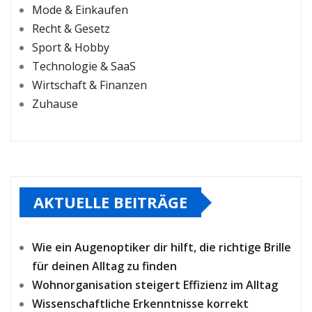
Mode & Einkaufen
Recht & Gesetz
Sport & Hobby
Technologie & SaaS
Wirtschaft & Finanzen
Zuhause
AKTUELLE BEITRÄGE
Wie ein Augenoptiker dir hilft, die richtige Brille
für deinen Alltag zu finden
Wohnorganisation steigert Effizienz im Alltag
Wissenschaftliche Erkenntnisse korrekt