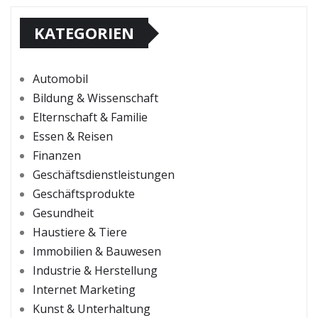
KATEGORIEN
Automobil
Bildung & Wissenschaft
Elternschaft & Familie
Essen & Reisen
Finanzen
Geschäftsdienstleistungen
Geschäftsprodukte
Gesundheit
Haustiere & Tiere
Immobilien & Bauwesen
Industrie & Herstellung
Internet Marketing
Kunst & Unterhaltung