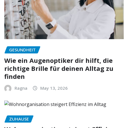
GESUNDHEIT
Wie ein Augenoptiker dir hilft, die
richtige Brille für deinen Alltag zu
finden
Ragna
May 13, 2026
ZUHAUSE