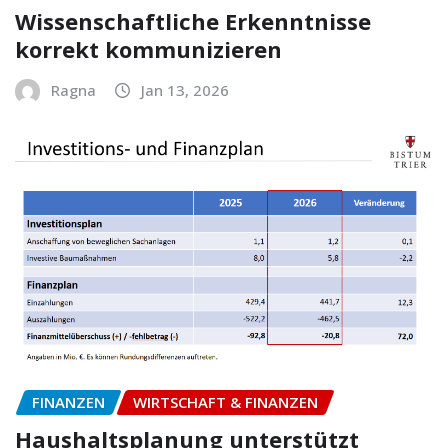
Wissenschaftliche Erkenntnisse
korrekt kommunizieren
Ragna
Jan 13, 2026
FINANZEN
WIRTSCHAFT & FINANZEN
Haushaltsplanung unterstützt