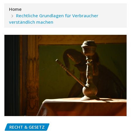
Home
Rechtliche Grundlagen für Verbraucher
verständlich machen
RECHT & GESETZ