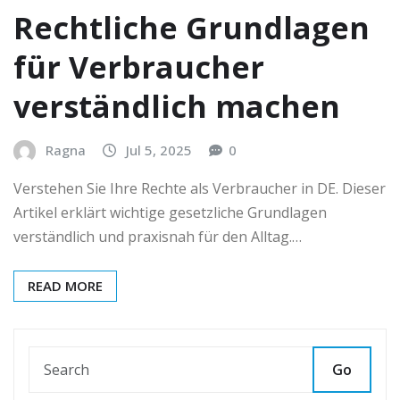
Rechtliche Grundlagen
für Verbraucher
verständlich machen
Ragna
Jul 5, 2025
0
Verstehen Sie Ihre Rechte als Verbraucher in DE. Dieser
Artikel erklärt wichtige gesetzliche Grundlagen
verständlich und praxisnah für den Alltag.…
READ MORE
Go