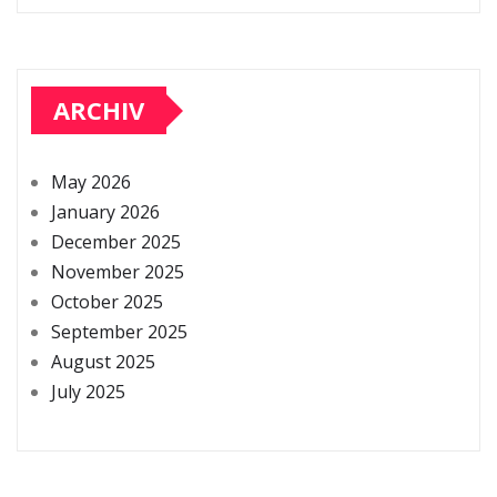
ARCHIV
May 2026
January 2026
December 2025
November 2025
October 2025
September 2025
August 2025
July 2025